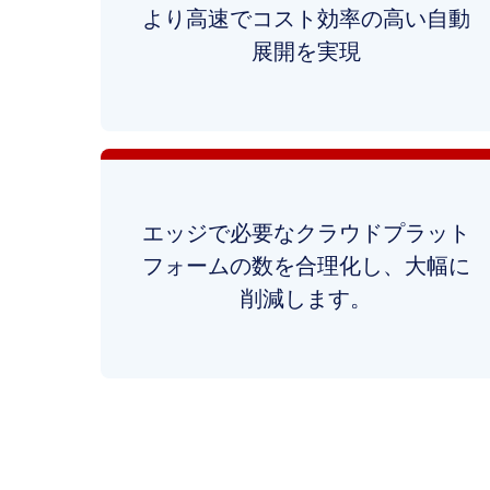
より高速でコスト効率の高い自動
展開を実現
エッジで必要なクラウドプラット
フォームの数を合理化し、大幅に
削減します。