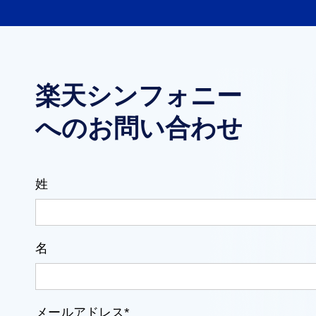
楽天シンフォニー
へのお問い合わせ
姓
名
メールアドレス*