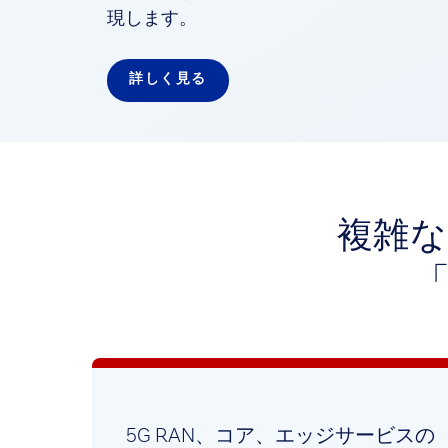
現します。
詳しく見る
複雑
5G RAN、コア、エッジサービスの