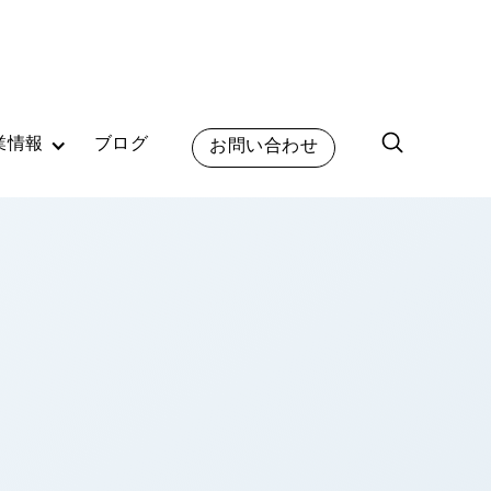
業情報
ブログ
お問い合わせ