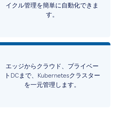
イクル管理を簡単に自動化できま
す。
エッジからクラウド、プライベー
トDCまで、Kubernetesクラスター
を一元管理します。