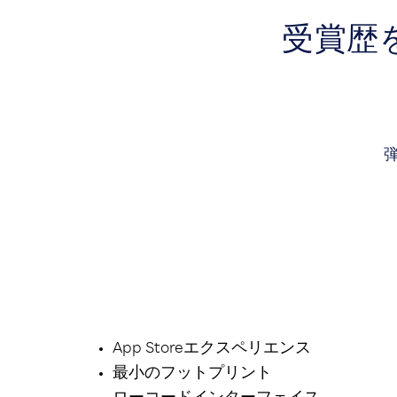
受賞歴
弾
App Storeエクスペリエンス
最小のフットプリント