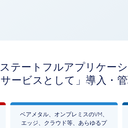
なステートフルアプリケーシ
「サービスとして」導入・管
ベアメタル、オンプレミスのVM、
エッジ、クラウド等、あらゆるプ