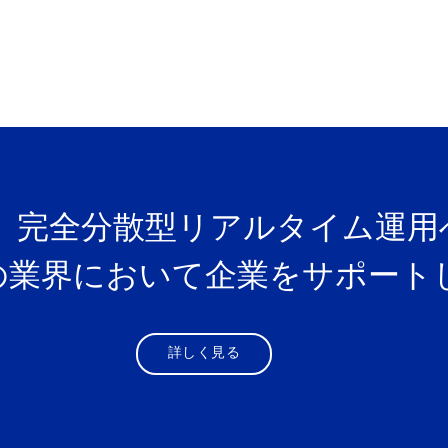
、完全分散型リアルタイム運用
の業界において企業をサポート
詳しく見る