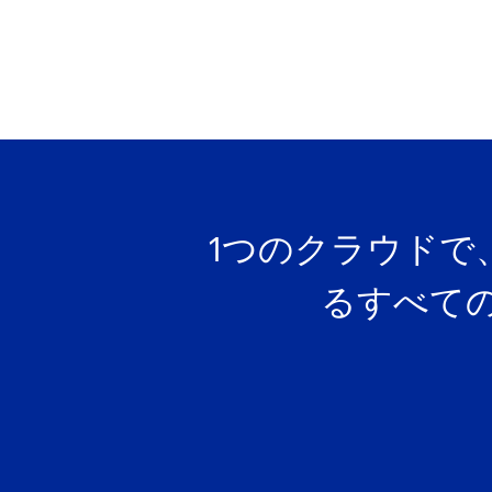
1つのクラウドで
るすべて