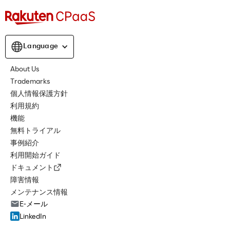
Language
About Us
Trademarks
個人情報保護方針
利用規約
機能
無料トライアル
事例紹介
利用開始ガイド
ドキュメント
障害情報
メンテナンス情報
E-メール
LinkedIn