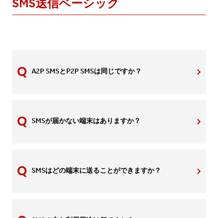
SMS送信ベーシック
A2P SMSとP2P SMSは同じですか？
SMSが届かない端末はありますか？
SMSはどの端末に送ることができますか？