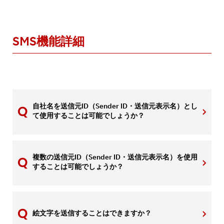
SMS機能詳細
自社名を送信元ID（Sender ID・送信元表示名）とし
て使用することは可能でしょうか？
複数の送信元ID（Sender ID・送信元表示名）を使用
することは可能でしょうか？
絵文字を送信することはできますか？