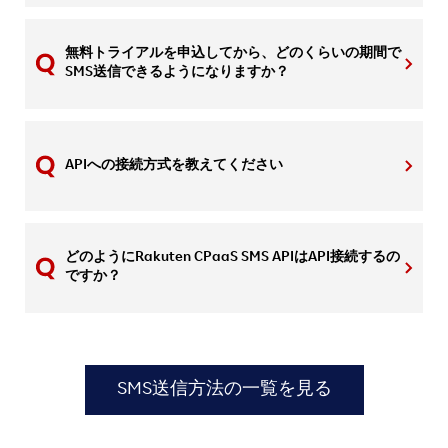
無料トライアルを申込してから、どのくらいの期間で
SMS送信できるようになりますか？
APIへの接続方式を教えてください
どのようにRakuten CPaaS SMS APIはAPI接続するの
ですか？
SMS送信方法の一覧を見る