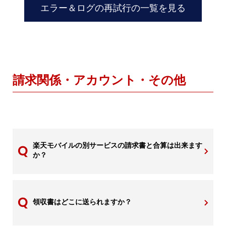
エラー＆ログの再試行の一覧を見る
請求関係・アカウント・その他
楽天モバイルの別サービスの請求書と合算は出来ます
か？
領収書はどこに送られますか？