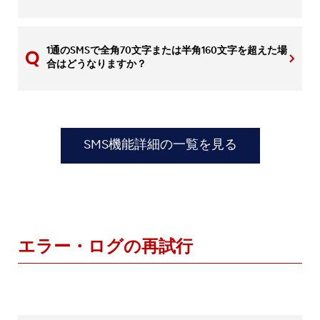
1通のSMSで全角70文字または半角160文字を超えた場
合はどうなりますか？
SMS機能詳細の一覧を見る
エラー・ログの再試行