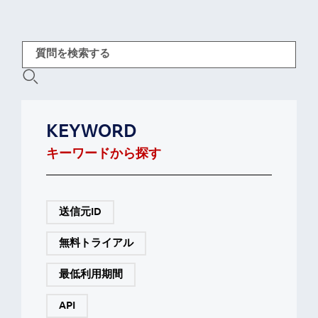
KEYWORD
キーワードから探す
送信元ID
無料トライアル
最低利用期間
API