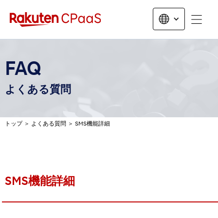
無料トライアルお申し込み
FAQ
よくある質問
トップ
＞
よくある質問
＞
SMS機能詳細
SMS機能詳細