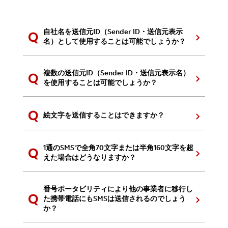
自社名を送信元ID（Sender ID・送信元表示
名）として使用することは可能でしょうか？
複数の送信元ID（Sender ID・送信元表示名）
を使用することは可能でしょうか？
絵文字を送信することはできますか？
1通のSMSで全角70文字または半角160文字を超
えた場合はどうなりますか？
番号ポータビリティにより他の事業者に移行し
た携帯電話にもSMSは送信されるのでしょう
か？