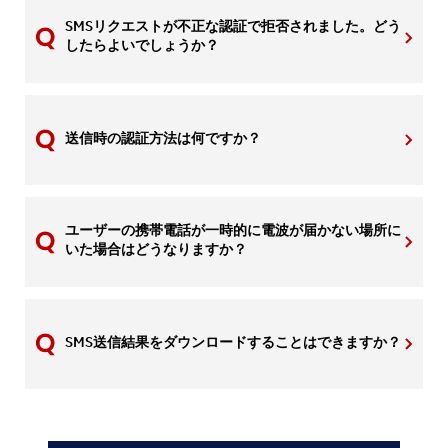
SMSリクエストが不正な認証で拒否されました。どう
したらよいでしょうか？
送信時の認証方法は何ですか？
ユーザーの携帯電話が一時的に電波が届かない場所に
いた場合はどうなりますか？
SMS送信結果をダウンロードすることはできますか？