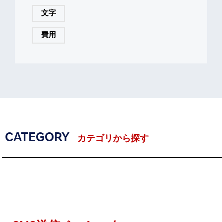
文字
費用
CATEGORY
カテゴリから探す