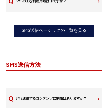
SMSの主な利用用途は何ですか？
SMS送信ベーシックの一覧を見る
SMS送信方法
SMS送信するコンテンツに制限はありますか？