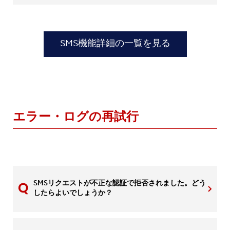
SMS機能詳細の一覧を見る
エラー・ログの再試行
SMSリクエストが不正な認証で拒否されました。どう
したらよいでしょうか？