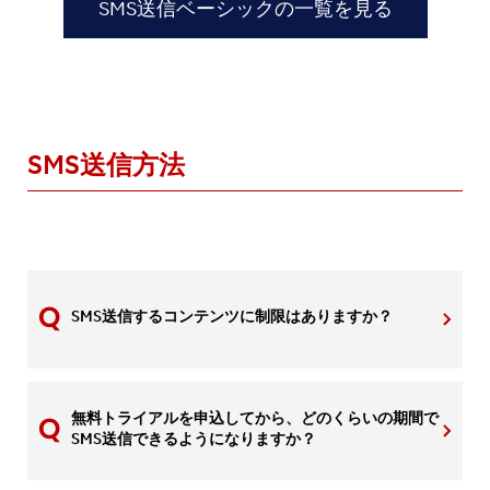
SMS送信ベーシックの一覧を見る
SMS送信方法
SMS送信するコンテンツに制限はありますか？
無料トライアルを申込してから、どのくらいの期間で
SMS送信できるようになりますか？