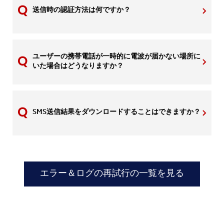
送信時の認証方法は何ですか？
ユーザーの携帯電話が一時的に電波が届かない場所に
いた場合はどうなりますか？
SMS送信結果をダウンロードすることはできますか？
エラー＆ログの再試行の一覧を見る