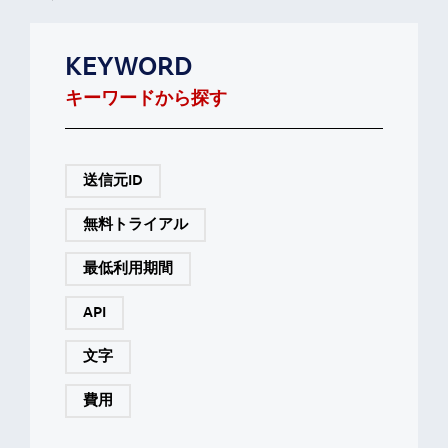
KEYWORD
キーワードから探す
送信元ID
無料トライアル
最低利用期間
API
文字
費用