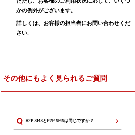
ただし、お客様のご利用状況に応じて、いくつ
かの例外がございます。
詳しくは、お客様の担当者にお問い合わせくだ
さい。
その他にもよく見られるご質問
A2P SMSとP2P SMSは同じですか？