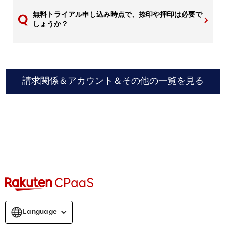
無料トライアル申し込み時点で、捺印や押印は必要で
しょうか？
請求関係＆アカウント＆その他の一覧を見る
Language