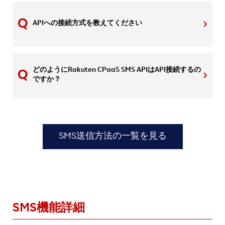
APIへの接続方式を教えてください
どのようにRakuten CPaaS SMS APIはAPI接続するの
ですか？
SMS送信方法の一覧を見る
SMS機能詳細