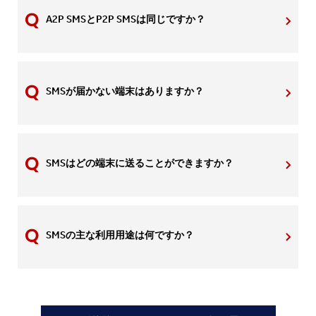
A2P SMSとP2P SMSは同じですか？
SMSが届かない端末はありますか？
SMSはどの端末に送ることができますか？
SMSの主な利用用途は何ですか？