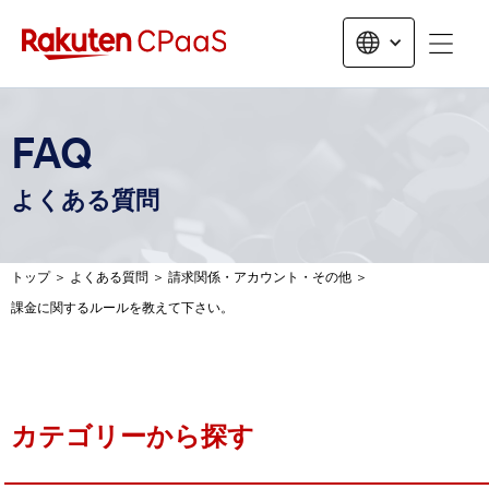
無料トライアルお申し込み
FAQ
よくある質問
トップ
＞
よくある質問
＞
請求関係・アカウント・その他
＞
課金に関するルールを教えて下さい。
カテゴリーから探す