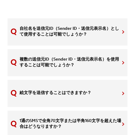
自社名を送信元ID（Sender ID・送信元表示名）とし
て使用することは可能でしょうか？
複数の送信元ID（Sender ID・送信元表示名）を使用
することは可能でしょうか？
絵文字を送信することはできますか？
1通のSMSで全角70文字または半角160文字を超えた場
合はどうなりますか？