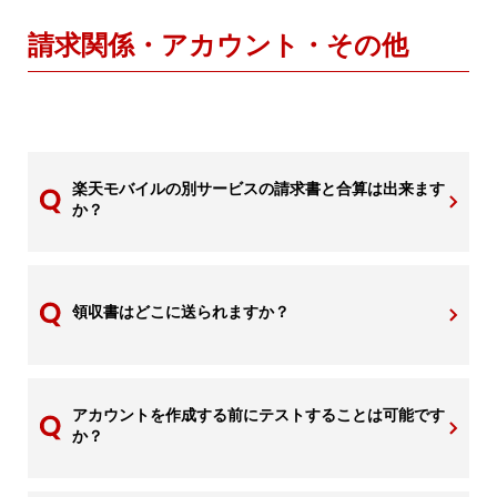
請求関係・アカウント・その他
楽天モバイルの別サービスの請求書と合算は出来ます
か？
領収書はどこに送られますか？
アカウントを作成する前にテストすることは可能です
か？