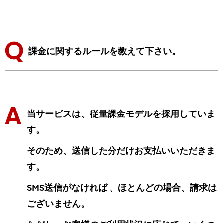
課金に関するルールを教えて下さい。
当サービスは、従量課金モデルを採用していま
す。
そのため、送信した分だけお支払いいただきま
す。
SMS送信がなければ 、ほとんどの場合、請求は
ございません。