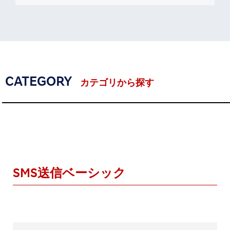
CATEGORY
カテゴリから探す
SMS送信ベーシック