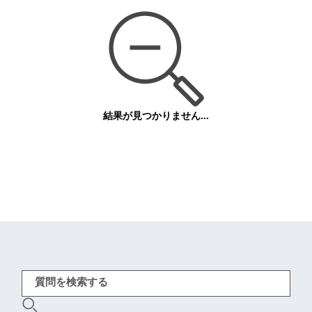
結果が見つかりません...