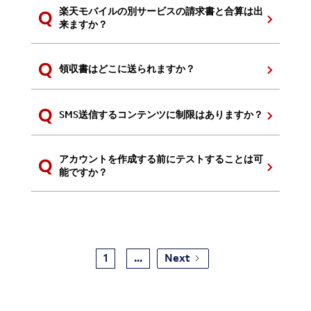
楽天モバイルの別サービスの請求書と合算は出
来ますか？
領収書はどこに送られますか？
SMS送信するコンテンツに制限はありますか？
アカウントを作成する前にテストすることは可
能ですか？
1
...
Next