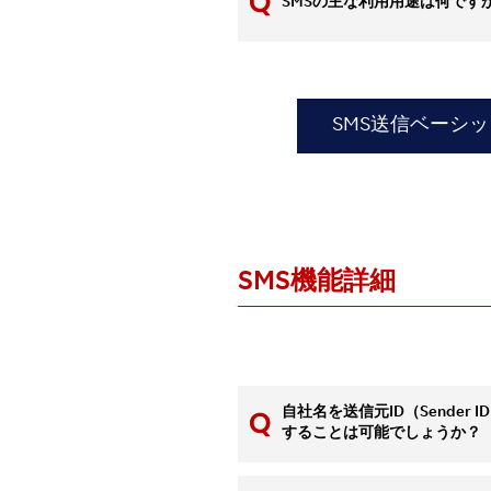
SMSの主な利用用途は何です
SMS送信ベーシ
SMS機能詳細
自社名を送信元ID（Sender
することは可能でしょうか？