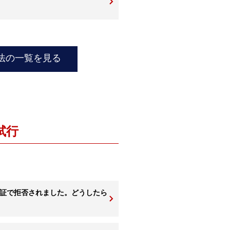
方法の一覧を見る
試行
認証で拒否されました。どうしたら