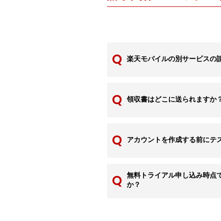
楽天モバイルの別サービスの
領収書はどこに送られますか
アカウントを作成する前にテ
無料トライアル申し込み時点
か？