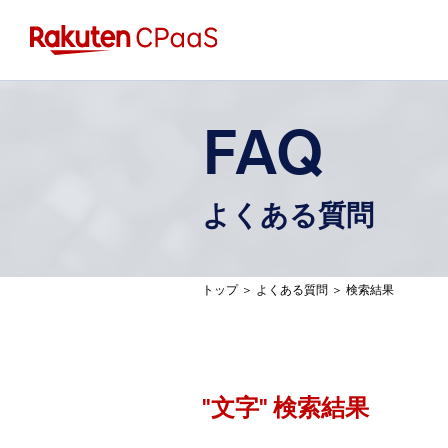
FAQ
よくある質問
トップ
＞
よくある質問
＞
検索結果
"
文字
" 検索結果