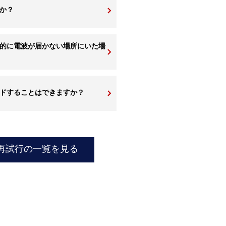
か？
的に電波が届かない場所にいた場
ードすることはできますか？
再試行の一覧を見る