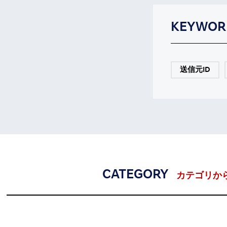
KEYWOR
送信元ID
CATEGORY
カテゴリか