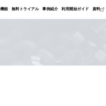
機能
無料トライアル
事例紹介
利用開始ガイド
資料