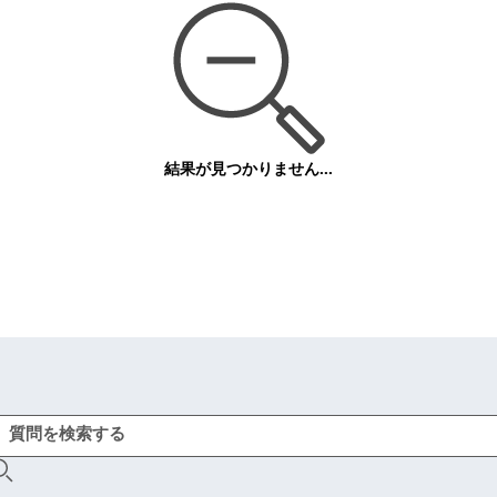
結果が見つかりません...