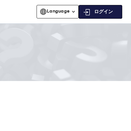
Language
ログイン