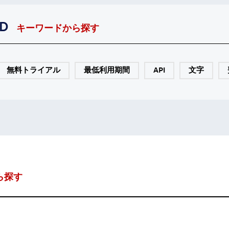
D
キーワードから探す
無料トライアル
最低利用期間
API
文字
ら探す