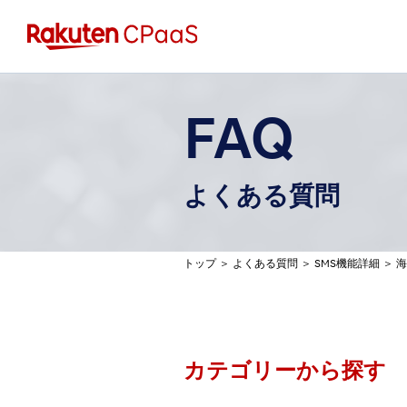
FAQ
よくある質問
トップ
＞
よくある質問
＞
SMS機能詳細
＞
海
カテゴリーから探す