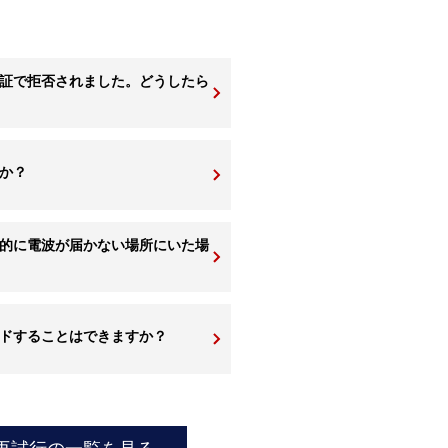
認証で拒否されました。どうしたら
か？
的に電波が届かない場所にいた場
ードすることはできますか？