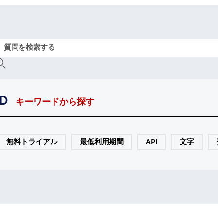
D
キーワードから探す
無料トライアル
最低利用期間
API
文字