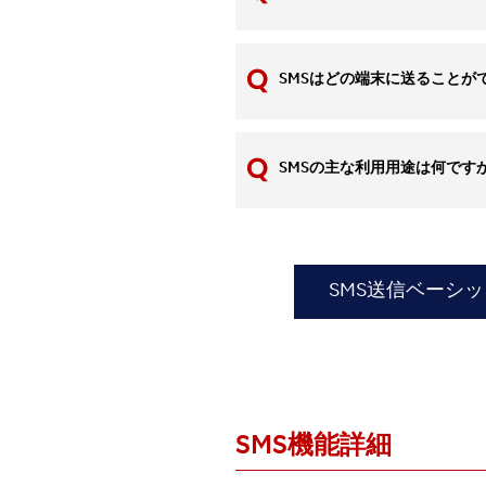
SMSはどの端末に送ることが
SMSの主な利用用途は何です
SMS送信ベーシ
SMS機能詳細