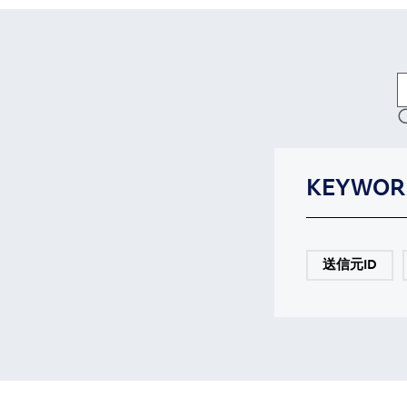
KEYWOR
送信元ID