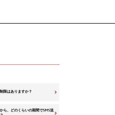
に制限はありますか？
から、どのくらいの期間でSMS送