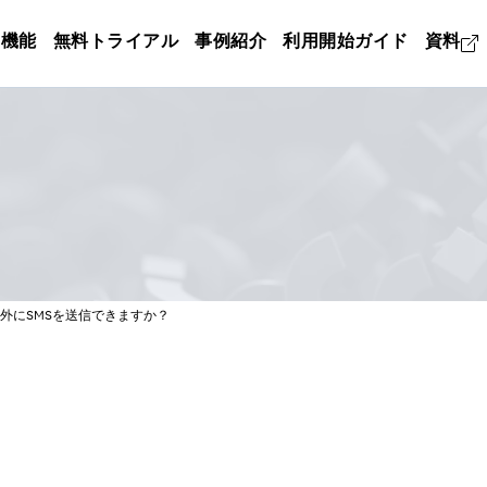
機能
無料トライアル
事例紹介
利用開始ガイド
資料
外にSMSを送信できますか？