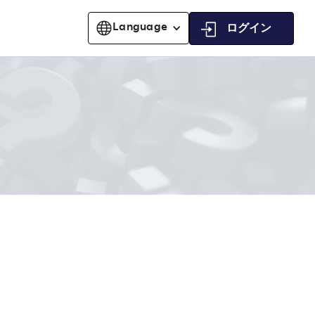
Language
ログイン