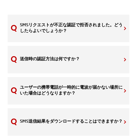
SMSリクエストが不正な認証で拒否されました。どう
したらよいでしょうか？
送信時の認証方法は何ですか？
ユーザーの携帯電話が一時的に電波が届かない場所に
いた場合はどうなりますか？
SMS送信結果をダウンロードすることはできますか？