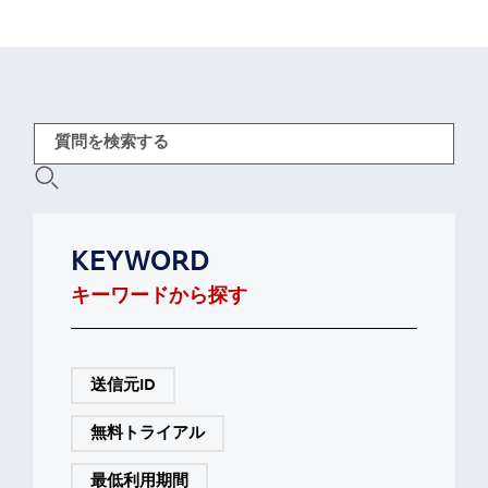
KEYWORD
キーワードから探す
送信元ID
無料トライアル
最低利用期間