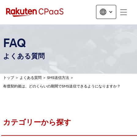
無料トライアルお申し込み
FAQ
よくある質問
トップ
＞
よくある質問
＞
SMS送信方法
＞
有償契約後は、どのくらいの期間でSMS送信できるようになりますか？
カテゴリーから探す