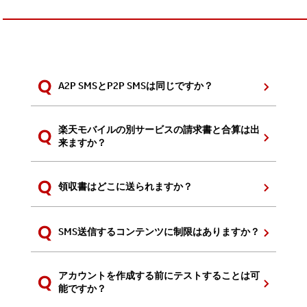
A2P SMSとP2P SMSは同じですか？
楽天モバイルの別サービスの請求書と合算は出
来ますか？
領収書はどこに送られますか？
SMS送信するコンテンツに制限はありますか？
アカウントを作成する前にテストすることは可
能ですか？