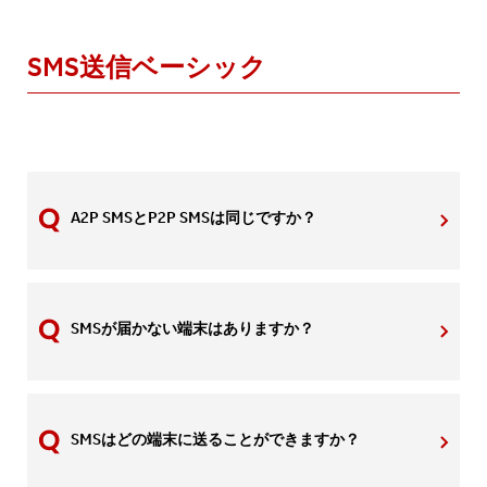
SMS送信ベーシック
A2P SMSとP2P SMSは同じですか？
SMSが届かない端末はありますか？
SMSはどの端末に送ることができますか？