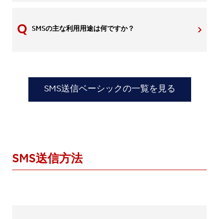
SMSの主な利用用途は何ですか？
SMS送信ベーシックの一覧を見る
SMS送信方法