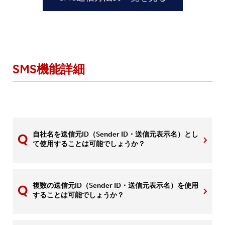
SMS機能詳細
自社名を送信元ID（Sender ID・送信元表示名）とし
て使用することは可能でしょうか？
複数の送信元ID（Sender ID・送信元表示名）を使用
することは可能でしょうか？