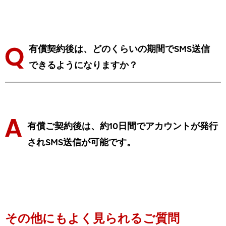
有償契約後は、どのくらいの期間でSMS送信
できるようになりますか？
有償ご契約後は、約10日間でアカウントが発行
されSMS送信が可能です。
その他にもよく見られるご質問