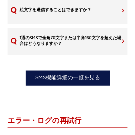
絵文字を送信することはできますか？
1通のSMSで全角70文字または半角160文字を超えた場
合はどうなりますか？
SMS機能詳細の一覧を見る
エラー・ログの再試行