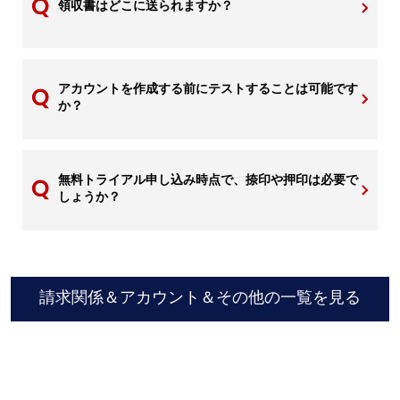
領収書はどこに送られますか？
アカウントを作成する前にテストすることは可能です
か？
無料トライアル申し込み時点で、捺印や押印は必要で
しょうか？
請求関係＆アカウント＆その他の一覧を見る