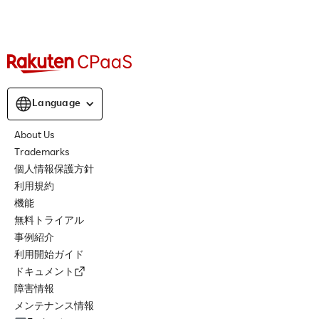
Language
About Us
Trademarks
個人情報保護方針
利用規約
機能
無料トライアル
事例紹介
利用開始ガイド
ドキュメント
障害情報
メンテナンス情報