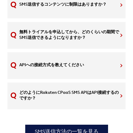
SMS送信するコンテンツに制限はありますか？
無料トライアルを申込してから、どのくらいの期間で
SMS送信できるようになりますか？
APIへの接続方式を教えてください
どのようにRakuten CPaaS SMS APIはAPI接続するの
ですか？
SMS送信方法の一覧を見る