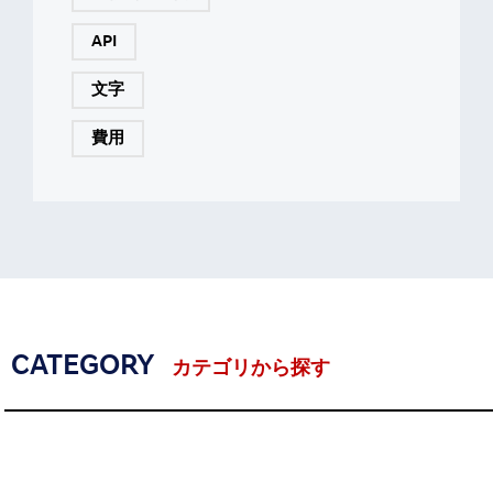
API
文字
費用
CATEGORY
カテゴリから探す