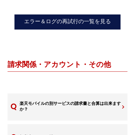
エラー＆ログの再試行の一覧を見る
請求関係・アカウント・その他
楽天モバイルの別サービスの請求書と合算は出来ます
か？