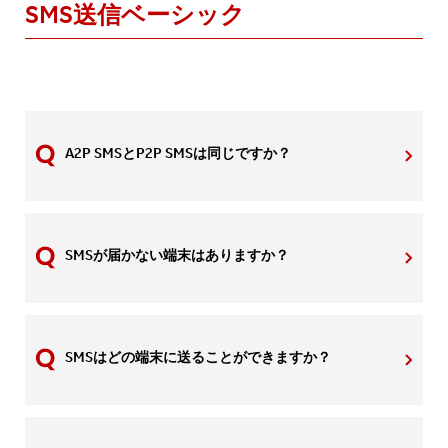
SMS送信ベーシック
A2P SMSとP2P SMSは同じですか？
SMSが届かない端末はありますか？
SMSはどの端末に送ることができますか？