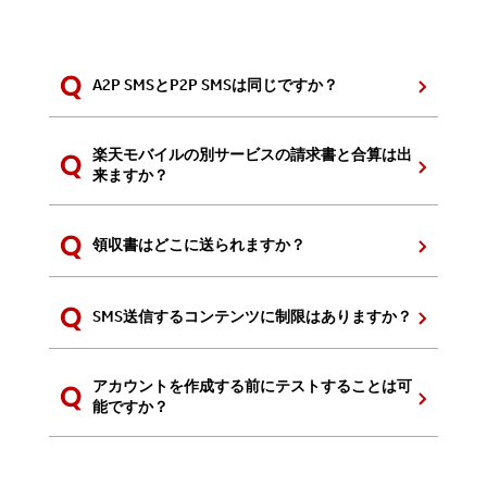
A2P SMSとP2P SMSは同じですか？
楽天モバイルの別サービスの請求書と合算は出
来ますか？
領収書はどこに送られますか？
SMS送信するコンテンツに制限はありますか？
アカウントを作成する前にテストすることは可
能ですか？