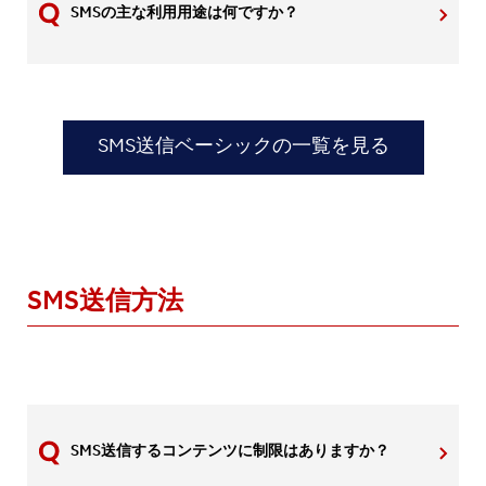
SMSの主な利用用途は何ですか？
SMS送信ベーシックの一覧を見る
SMS送信方法
SMS送信するコンテンツに制限はありますか？