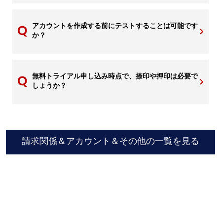
アカウントを作成する前にテストすることは可能です
か？
無料トライアル申し込み時点で、捺印や押印は必要で
しょうか？
請求関係＆アカウント＆その他の一覧を見る