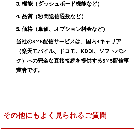
3. 機能（ダッシュボード機能など）
4. 品質（秒間送信通数など）
5. 価格（単価、オプション料金など）
当社のSMS配信サービスは、国内4キャリア
（楽天モバイル、ドコモ、KDDI、ソフトバン
ク）への完全な直接接続を提供するSMS配信事
業者です。
その他にもよく見られるご質問