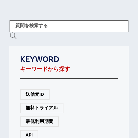
KEYWORD
キーワードから探す
送信元ID
無料トライアル
最低利用期間
API