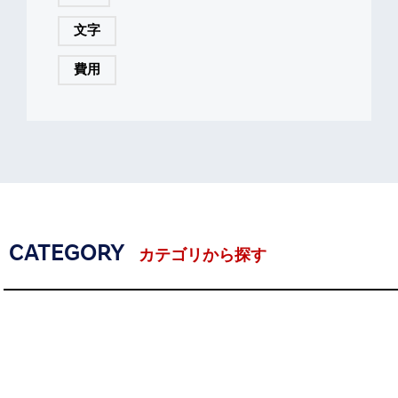
文字
費用
CATEGORY
カテゴリから探す