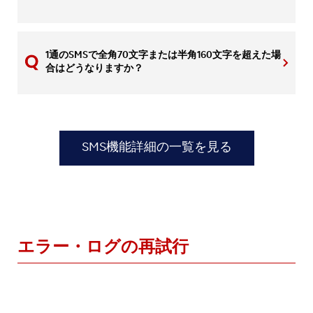
1通のSMSで全角70文字または半角160文字を超えた場
合はどうなりますか？
SMS機能詳細の一覧を見る
エラー・ログの再試行