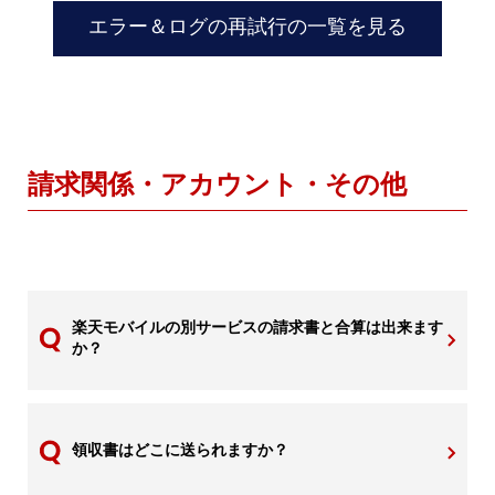
エラー＆ログの再試行の一覧を見る
請求関係・アカウント・その他
楽天モバイルの別サービスの請求書と合算は出来ます
か？
領収書はどこに送られますか？