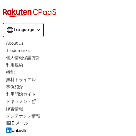
Language
About Us
Trademarks
個人情報保護方針
利用規約
機能
無料トライアル
事例紹介
利用開始ガイド
ドキュメント
障害情報
メンテナンス情報
E-メール
LinkedIn