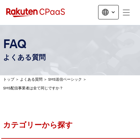
無料トライアルお申し込み
FAQ
よくある質問
トップ
＞
よくある質問
＞
SMS送信ベーシック
＞
SMS配信事業者は全て同じですか？
カテゴリーから探す