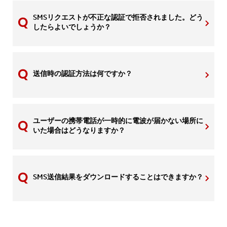
SMSリクエストが不正な認証で拒否されました。どう
したらよいでしょうか？
送信時の認証方法は何ですか？
ユーザーの携帯電話が一時的に電波が届かない場所に
いた場合はどうなりますか？
SMS送信結果をダウンロードすることはできますか？