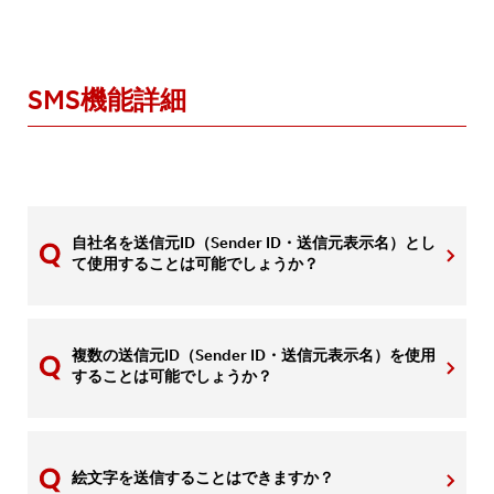
SMS機能詳細
自社名を送信元ID（Sender ID・送信元表示名）とし
て使用することは可能でしょうか？
複数の送信元ID（Sender ID・送信元表示名）を使用
することは可能でしょうか？
絵文字を送信することはできますか？