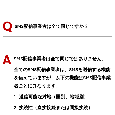
SMS配信事業者は全て同じですか？
SMS配信事業者は全て同じではありません。
全てのSMS配信事業者は、SMSを送信する機能
を備えていますが、以下の機能はSMS配信事業
者ごとに異なります。
1. 送信可能な対地（国別、地域別）
2. 接続性（直接接続または間接接続）