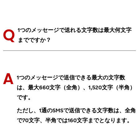
1つのメッセージで送れる文字数は最大何文字
までですか？
1つのメッセージで送信できる最大の文字数
は、最大660文字（全角）、1,520文字（半角）
です。
ただし、1通のSMSで送信できる文字数は、全角
で70文字、半角では160文字までとなります。