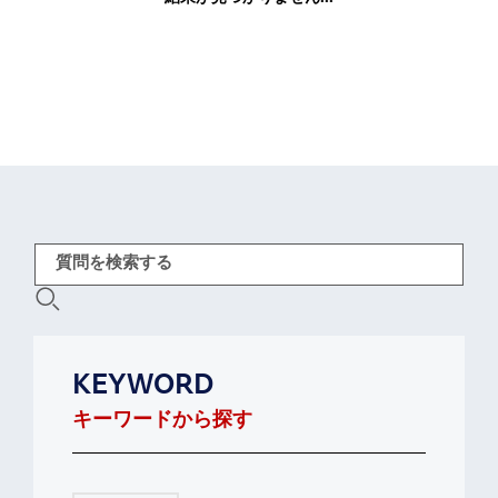
KEYWORD
キーワードから探す