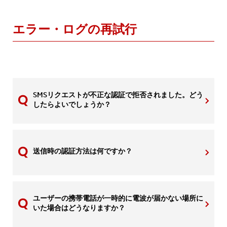
エラー・ログの再試行
SMSリクエストが不正な認証で拒否されました。どう
したらよいでしょうか？
送信時の認証方法は何ですか？
ユーザーの携帯電話が一時的に電波が届かない場所に
いた場合はどうなりますか？