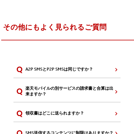
その他にもよく見られるご質問
A2P SMSとP2P SMSは同じですか？
楽天モバイルの別サービスの請求書と合算は出
来ますか？
領収書はどこに送られますか？
SMS送信するコンテンツに制限はありますか？