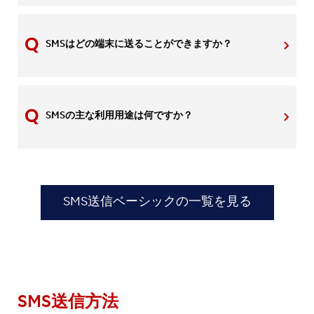
SMSはどの端末に送ることができますか？
SMSの主な利用用途は何ですか？
SMS送信ベーシックの一覧を見る
SMS送信方法