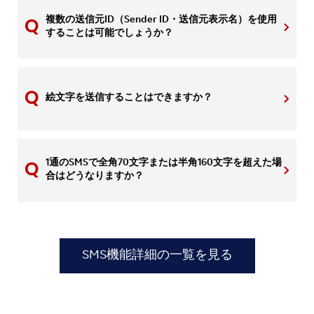
複数の送信元ID（Sender ID・送信元表示名）を使用
することは可能でしょうか？
絵文字を送信することはできますか？
1通のSMSで全角70文字または半角160文字を超えた場
合はどうなりますか？
SMS機能詳細の一覧を見る