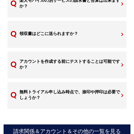
楽天モバイルの別サービスの請求書と合算は出来ます
か？
領収書はどこに送られますか？
アカウントを作成する前にテストすることは可能です
か？
無料トライアル申し込み時点で、捺印や押印は必要で
しょうか？
請求関係＆アカウント＆その他の一覧を見る