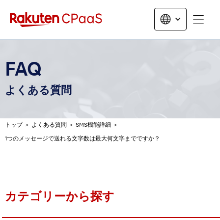
無料トライアルお申し込み
FAQ
よくある質問
トップ
＞
よくある質問
＞
SMS機能詳細
＞
1つのメッセージで送れる文字数は最大何文字までですか？
カテゴリーから探す