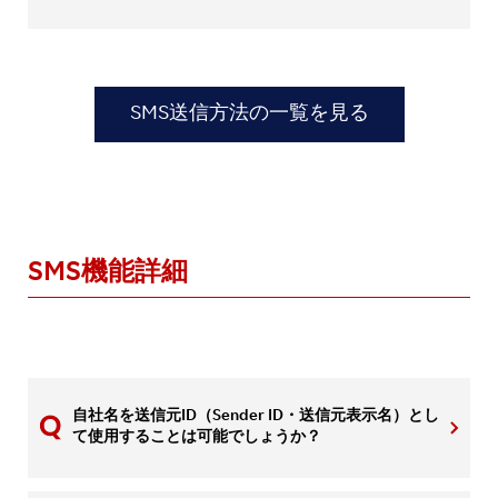
SMS送信方法の一覧を見る
SMS機能詳細
自社名を送信元ID（Sender ID・送信元表示名）とし
て使用することは可能でしょうか？