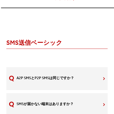
SMS送信ベーシック
A2P SMSとP2P SMSは同じですか？
SMSが届かない端末はありますか？