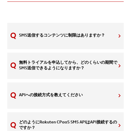
SMS送信するコンテンツに制限はありますか？
無料トライアルを申込してから、どのくらいの期間で
SMS送信できるようになりますか？
APIへの接続方式を教えてください
どのようにRakuten CPaaS SMS APIはAPI接続するの
ですか？