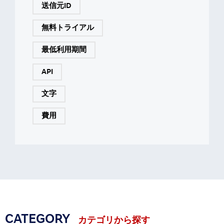
送信元ID
無料トライアル
最低利用期間
API
文字
費用
CATEGORY
カテゴリから探す