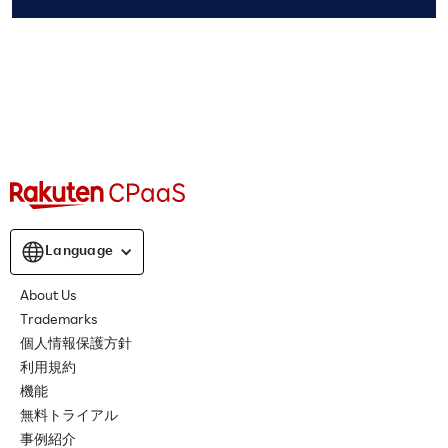
Language
About Us
Trademarks
個人情報保護方針
利用規約
機能
無料トライアル
事例紹介