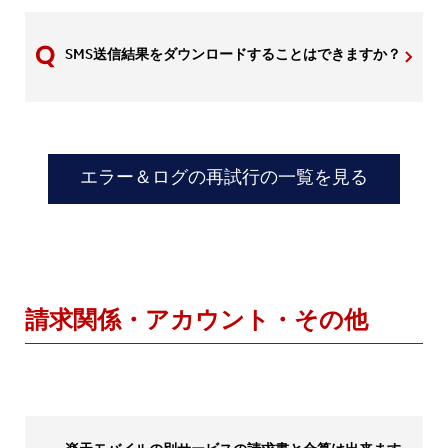
SMS送信結果をダウンロードすることはできますか？
エラー＆ログの再試行の一覧を見る
請求関係・アカウント・その他