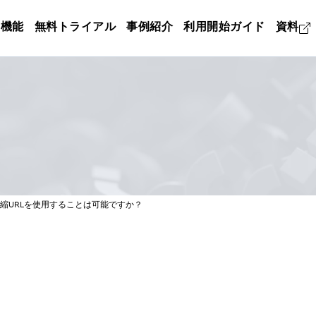
機能
無料トライアル
事例紹介
利用開始ガイド
資料
縮URLを使用することは可能ですか？