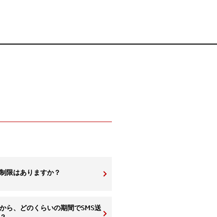
に制限はありますか？
から、どのくらいの期間でSMS送