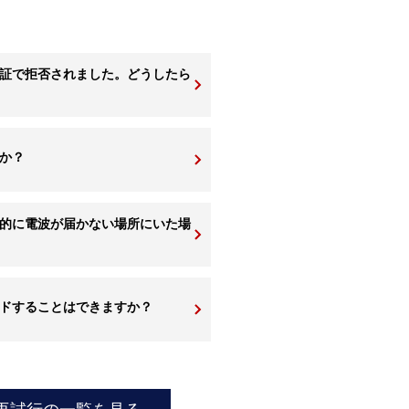
認証で拒否されました。どうしたら
か？
的に電波が届かない場所にいた場
ードすることはできますか？