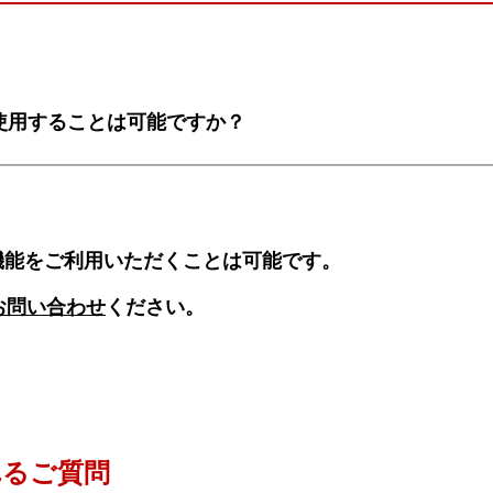
を使用することは可能ですか？
の機能をご利用いただくことは可能です。
お問い合わせ
ください。
れるご質問