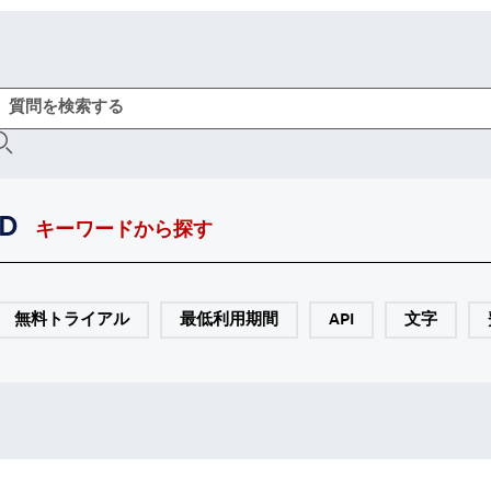
D
キーワードから探す
無料トライアル
最低利用期間
API
文字