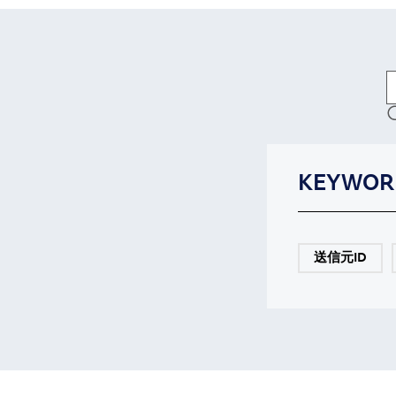
KEYWOR
送信元ID