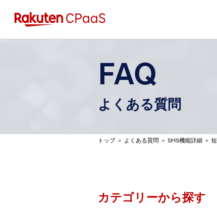
FAQ
よくある質問
トップ
＞
よくある質問
＞
SMS機能詳細
＞
短
カテゴリーから探す