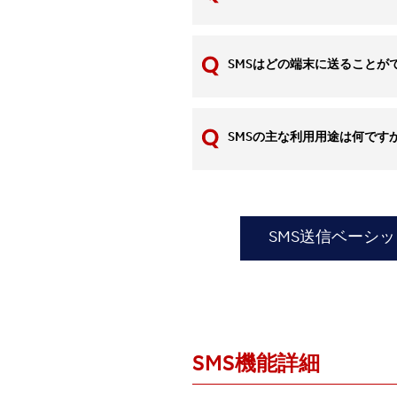
SMSはどの端末に送ることが
SMSの主な利用用途は何です
SMS送信ベーシ
SMS機能詳細