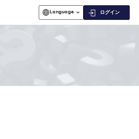
Language
ログイン