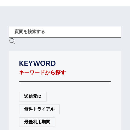
KEYWORD
キーワードから探す
送信元ID
無料トライアル
最低利用期間