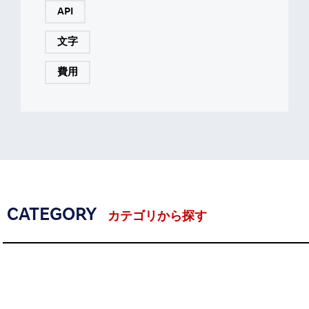
API
文字
費用
CATEGORY
カテゴリから探す