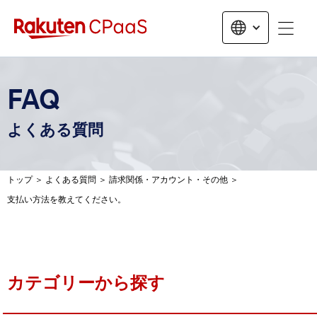
無料トライアルお申し込み
FAQ
よくある質問
トップ
＞
よくある質問
＞
請求関係・アカウント・その他
＞
支払い方法を教えてください。
カテゴリーから探す