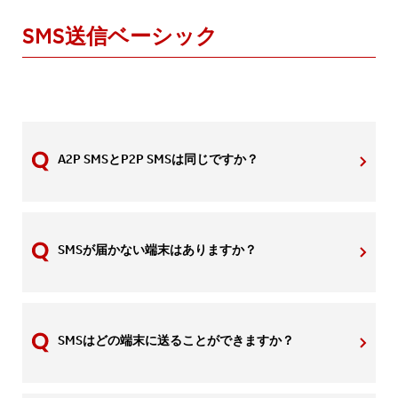
SMS送信ベーシック
A2P SMSとP2P SMSは同じですか？
SMSが届かない端末はありますか？
SMSはどの端末に送ることができますか？