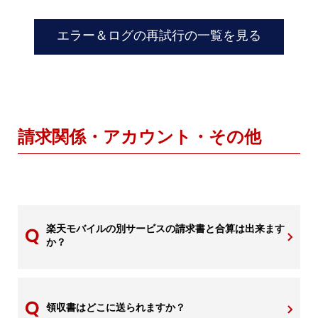
エラー＆ログの再試行の一覧を見る
請求関係・アカウント・その他
楽天モバイルの別サービスの請求書と合算は出来ます
か？
領収書はどこに送られますか？