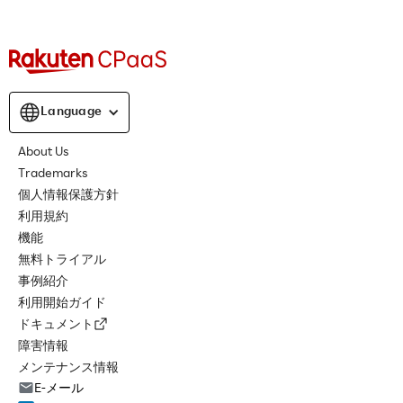
Language
About Us
Trademarks
個人情報保護方針
利用規約
機能
無料トライアル
事例紹介
利用開始ガイド
ドキュメント
障害情報
メンテナンス情報
E-メール