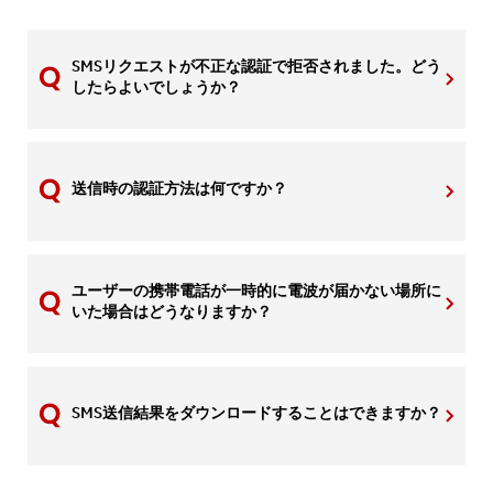
SMSリクエストが不正な認証で拒否されました。どう
したらよいでしょうか？
送信時の認証方法は何ですか？
ユーザーの携帯電話が一時的に電波が届かない場所に
いた場合はどうなりますか？
SMS送信結果をダウンロードすることはできますか？