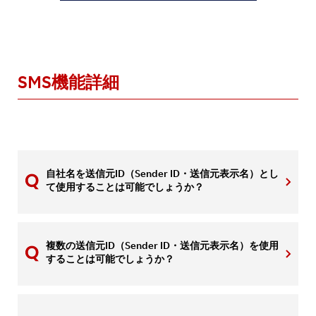
SMS機能詳細
自社名を送信元ID（Sender ID・送信元表示名）とし
て使用することは可能でしょうか？
複数の送信元ID（Sender ID・送信元表示名）を使用
することは可能でしょうか？