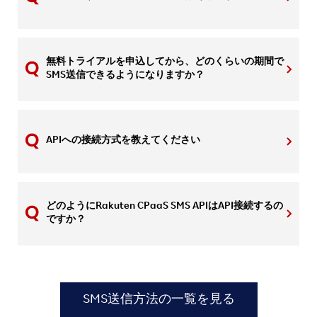
無料トライアルを申込してから、どのくらいの期間で
SMS送信できるようになりますか？
APIへの接続方式を教えてください
どのようにRakuten CPaaS SMS APIはAPI接続するの
ですか？
SMS送信方法の一覧を見る