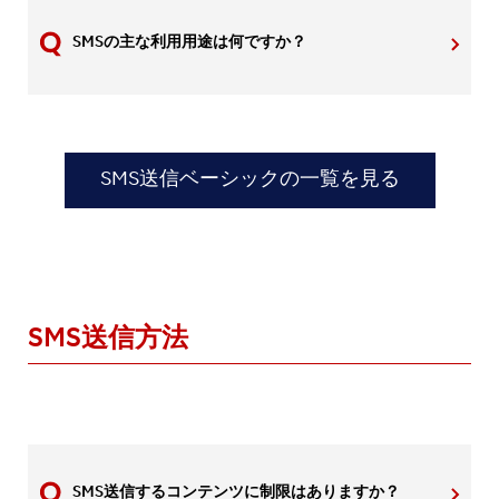
SMSの主な利用用途は何ですか？
SMS送信ベーシックの一覧を見る
SMS送信方法
SMS送信するコンテンツに制限はありますか？