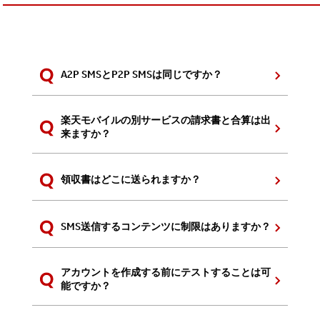
A2P SMSとP2P SMSは同じですか？
楽天モバイルの別サービスの請求書と合算は出
来ますか？
領収書はどこに送られますか？
SMS送信するコンテンツに制限はありますか？
アカウントを作成する前にテストすることは可
能ですか？