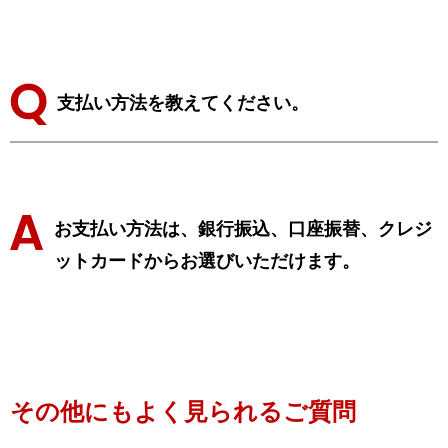
支払い方法を教えてください。
お支払い方法は、銀行振込、口座振替、クレジ
ットカードからお選びいただけます。
その他にもよく見られるご質問