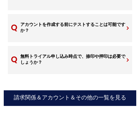
アカウントを作成する前にテストすることは可能です
か？
無料トライアル申し込み時点で、捺印や押印は必要で
しょうか？
請求関係＆アカウント＆その他の一覧を見る