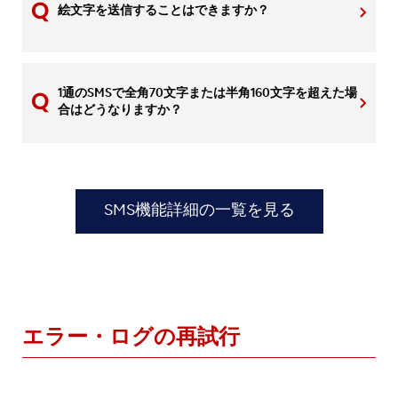
絵文字を送信することはできますか？
1通のSMSで全角70文字または半角160文字を超えた場
合はどうなりますか？
SMS機能詳細の一覧を見る
エラー・ログの再試行