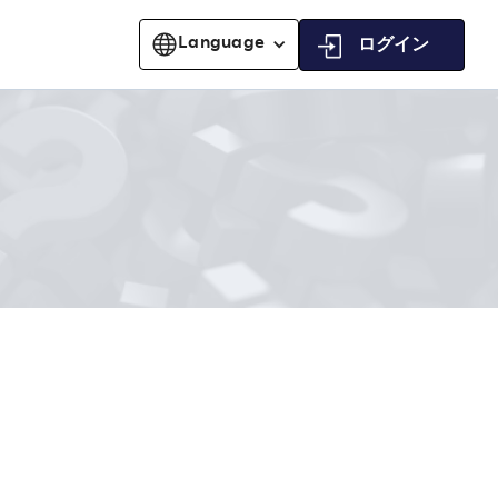
Language
ログイン