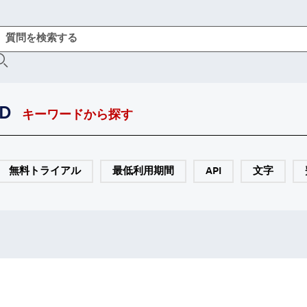
D
キーワードから探す
無料トライアル
最低利用期間
API
文字