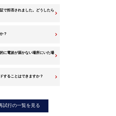
認証で拒否されました。どうしたら
か？
的に電波が届かない場所にいた場
ードすることはできますか？
再試行の一覧を見る