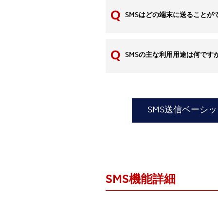
SMSはどの端末に送ることが
SMSの主な利用用途は何です
SMS送信ベーシ
SMS機能詳細