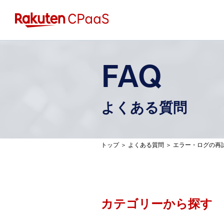
FAQ
よくある質問
トップ
＞
よくある質問
＞
エラー・ログの再
カテゴリーから探す