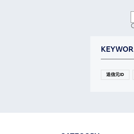
KEYWOR
送信元ID