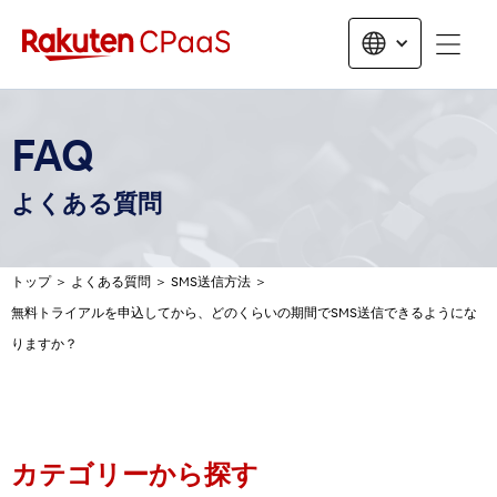
無料トライアルお申し込み
FAQ
よくある質問
トップ
＞
よくある質問
＞
SMS送信方法
＞
無料トライアルを申込してから、どのくらいの期間でSMS送信できるようにな
りますか？
カテゴリーから探す