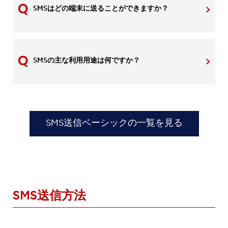
SMSはどの端末に送ることができますか？
SMSの主な利用用途は何ですか？
SMS送信ベーシックの一覧を見る
SMS送信方法