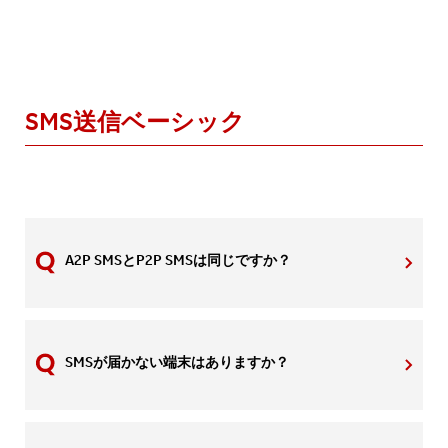
SMS送信ベーシック
A2P SMSとP2P SMSは同じですか？
SMSが届かない端末はありますか？