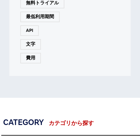
無料トライアル
最低利用期間
API
文字
費用
CATEGORY
カテゴリから探す