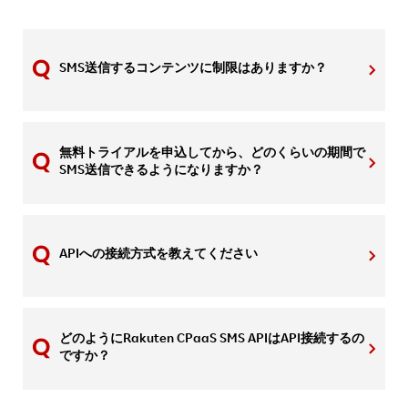
SMS送信するコンテンツに制限はありますか？
無料トライアルを申込してから、どのくらいの期間で
SMS送信できるようになりますか？
APIへの接続方式を教えてください
どのようにRakuten CPaaS SMS APIはAPI接続するの
ですか？