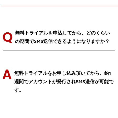
無料トライアルを申込してから、どのくらい
の期間でSMS送信できるようになりますか？
無料トライアルをお申し込み頂いてから、約1
週間でアカウントが発行されSMS送信が可能で
す。