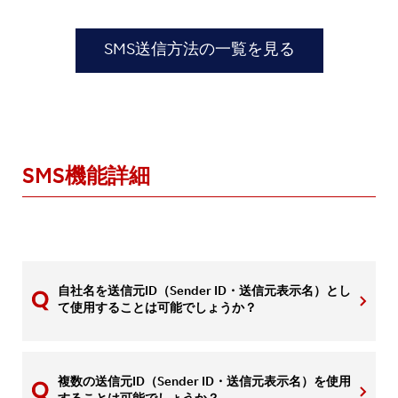
SMS送信方法の一覧を見る
SMS機能詳細
自社名を送信元ID（Sender ID・送信元表示名）とし
て使用することは可能でしょうか？
複数の送信元ID（Sender ID・送信元表示名）を使用