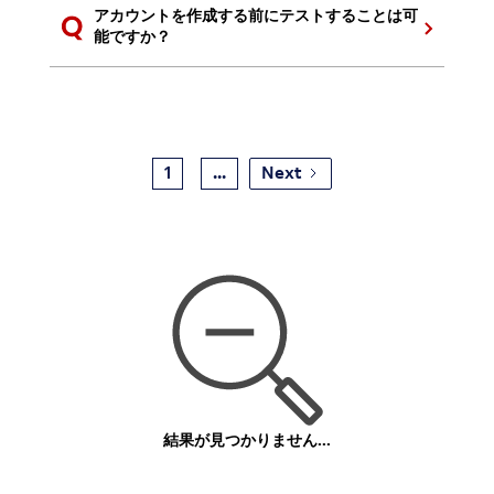
アカウントを作成する前にテストすることは可
能ですか？
1
...
Next
結果が見つかりません...