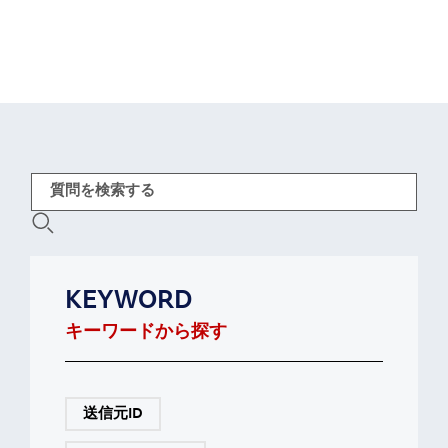
KEYWORD
キーワードから探す
送信元ID