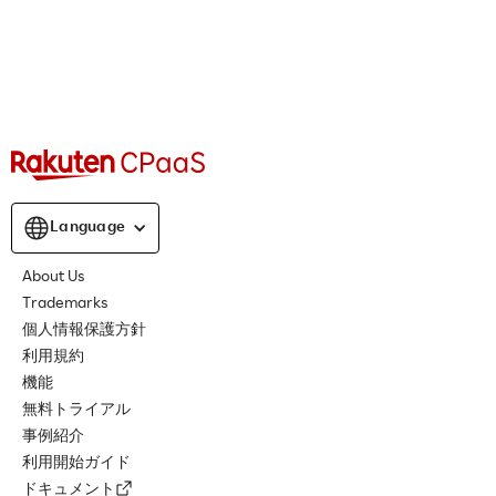
Language
About Us
Trademarks
個人情報保護方針
利用規約
機能
無料トライアル
事例紹介
利用開始ガイド
ドキュメント