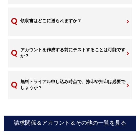
領収書はどこに送られますか？
アカウントを作成する前にテストすることは可能です
か？
無料トライアル申し込み時点で、捺印や押印は必要で
しょうか？
請求関係＆アカウント＆その他の一覧を見る