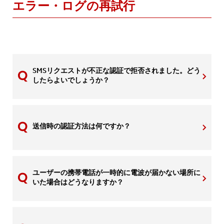
エラー・ログの再試行
SMSリクエストが不正な認証で拒否されました。どう
したらよいでしょうか？
送信時の認証方法は何ですか？
ユーザーの携帯電話が一時的に電波が届かない場所に
いた場合はどうなりますか？