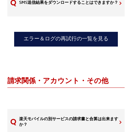
SMS送信結果をダウンロードすることはできますか？
エラー＆ログの再試行の一覧を見る
請求関係・アカウント・その他
楽天モバイルの別サービスの請求書と合算は出来ます
か？