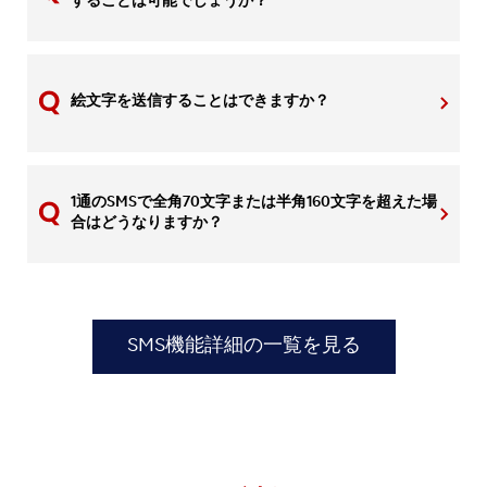
することは可能でしょうか？
絵文字を送信することはできますか？
1通のSMSで全角70文字または半角160文字を超えた場
合はどうなりますか？
SMS機能詳細の一覧を見る