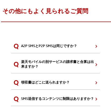
その他にもよく見られるご質問
A2P SMSとP2P SMSは同じですか？
楽天モバイルの別サービスの請求書と合算は出
来ますか？
領収書はどこに送られますか？
SMS送信するコンテンツに制限はありますか？