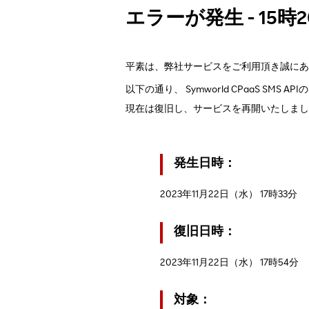
エラーが発生 - 15時
平素は、弊社サービスをご利用頂き誠にあ
以下の通り、 Symworld CPaaS 
現在は復旧し、サービスを再開いたしまし
発生日時：
2023年11月22日（水） 17時33分
復旧日時：
2023年11月22日（水） 17時54分
対象：