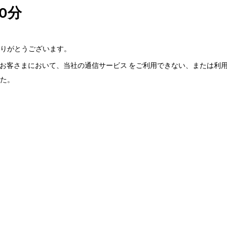
20分
りがとうございます。
SMS APIのお客さまにおいて、当社の通信サービス をご利用できない、ま
た。