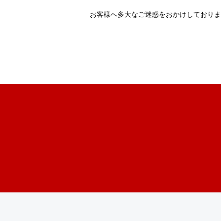
お客様へ多大なご迷惑をおかけしておりま