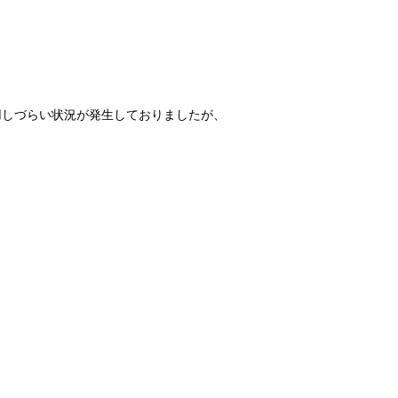
たは利用しづらい状況が発生しておりましたが、