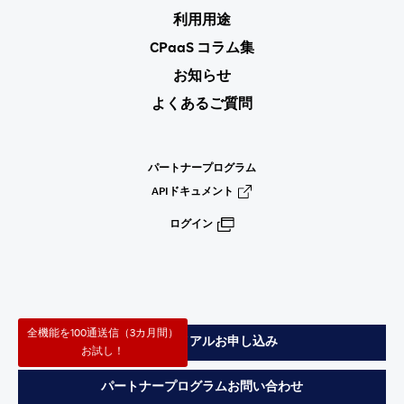
利用用途
CPaaS コラム集
お知らせ
よくあるご質問
パートナープログラム
APIドキュメント
ログイン
全機能を100通送信（3カ月間）
無料トライアルお申し込み
お試し！
パートナープログラムお問い合わせ