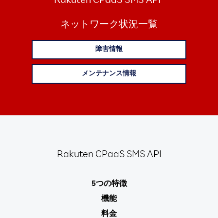
Rakuten CPaaS SMS API
ネットワーク状況一覧
障害情報
メンテナンス情報
Rakuten
CPaaS SMS API
5つの特徴
機能
料金