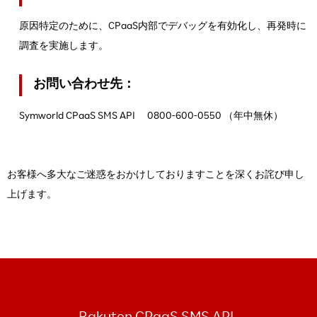
原因特定のために、CPaaS内部でデバッグを有効化し、再発時に
調査を実施します。
お問い合わせ先：
Symworld CPaaS SMS API 0800-600-0550 （年中無休）
お客様へ多大なご迷惑をおかけしておりますことを深くお詫び申し
上げます。