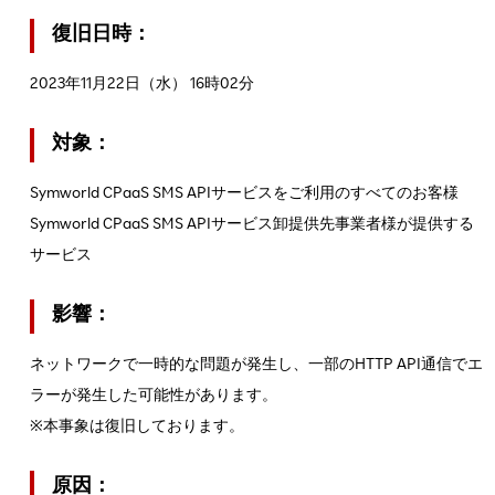
復旧日時：
2023年11月22日（水） 16時02分
対象：
Symworld CPaaS SMS APIサービスをご利用のすべてのお客様
Symworld CPaaS SMS APIサービス卸提供先事業者様が提供する
サービス
影響：
ネットワークで一時的な問題が発生し、一部のHTTP API通信でエ
ラーが発生した可能性があります。
※本事象は復旧しております。
原因：