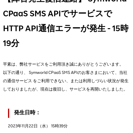
CPaaS SMS APIでサービスで
HTTP API通信エラーが発生 - 15時
19分
平素は、弊社サービスをご利用頂き誠にありがとうございます。
以下の通り、 Symworld CPaaS SMS APIのお客さまにおいて、当社
の通信サービス をご利用できない、または利用しづらい状況が発生
しておりましたが、現在は復旧し、サービスを再開いたしました。
発生日時：
2023年11月22日（水） 15時39分