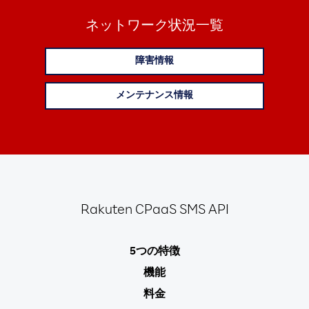
ネットワーク状況一覧
障害情報
メンテナンス情報
Rakuten
CPaaS SMS API
5つの特徴
機能
料金