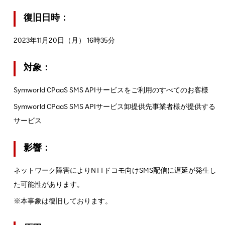
復旧日時：
2023年11月20日（月） 16時35分
対象：
Symworld CPaaS SMS APIサービスをご利用のすべてのお客様
Symworld CPaaS SMS APIサービス卸提供先事業者様が提供する
サービス
影響：
ネットワーク障害によりNTTドコモ向けSMS配信に遅延が発生し
た可能性があります。
※本事象は復旧しております。