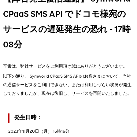
CPaaS SMS API でドコモ様宛の
サービスの遅延発生の恐れ - 17時
08分
平素は、弊社サービスをご利用頂き誠にありがとうございます。
以下の通り、 Symworld CPaaS SMS APIのお客さまにおいて、当社
の通信サービスをご利用できない、または利用しづらい状況が発生
しておりましたが、現在は復旧し、サービスを再開いたしました。
発生日時：
2023年11月20日（月） 16時16分