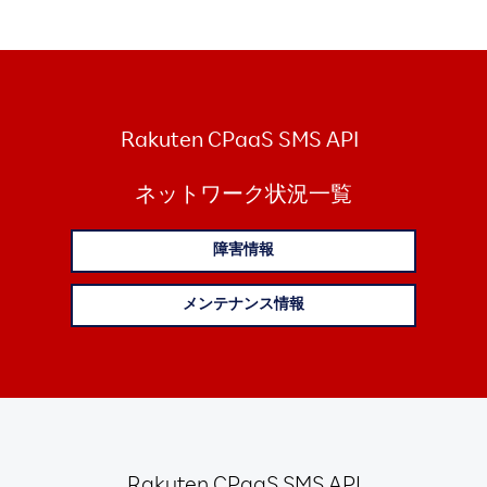
Rakuten CPaaS SMS API
ネットワーク状況一覧
障害情報
メンテナンス情報