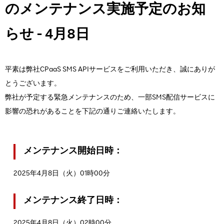
のメンテナンス実施予定のお知
らせ - 4月8日
平素は弊社CPaaS SMS APIサービスをご利用いただき、誠にありが
とうございます。
弊社が予定する緊急メンテナンスのため、一部SMS配信サービスに
影響の恐れがあることを下記の通りご連絡いたします。
メンテナンス開始日時：
2025年4月8日（火）01時00分
メンテナンス終了日時：
2025年4月8日（火）02時00分