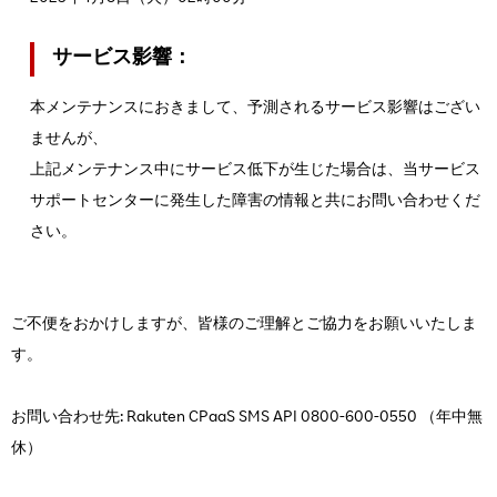
サービス影響：
本メンテナンスにおきまして、予測されるサービス影響はござい
ませんが、
上記メンテナンス中にサービス低下が生じた場合は、当サービス
サポートセンターに発生した障害の情報と共にお問い合わせくだ
さい。
ご不便をおかけしますが、皆様のご理解とご協力をお願いいたしま
す。
お問い合わせ先: Rakuten CPaaS SMS API 0800-600-0550 （年中無
休）