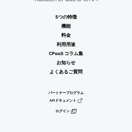
Rakuten
CPaaS SMS API
5つの特徴
機能
料金
利用用途
CPaaS コラム集
お知らせ
よくあるご質問
パートナープログラム
APIドキュメント
ログイン