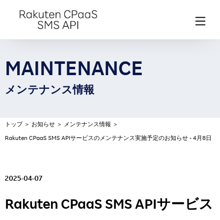
MAINTENANCE
メンテナンス情報
トップ
＞
お知らせ
＞
メンテナンス情報
＞
Rakuten CPaaS SMS APIサービスのメンテナンス実施予定のお知らせ - 4月8日
2025-04-07
Rakuten CPaaS SMS APIサービス