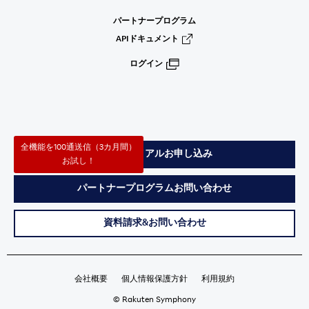
パートナープログラム
APIドキュメント
ログイン
全機能を100通送信（3カ月間）
無料トライアルお申し込み
お試し！
パートナープログラムお問い合わせ
資料請求&お問い合わせ
会社概要
個人情報保護方針
利用規約
© Rakuten Symphony