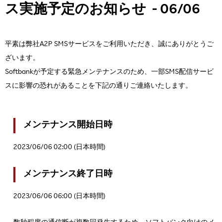
ス実施予定のお知らせ - 06/06
平素は弊社A2P SMSサービスをご利用いただき、誠にありがとうご
ざいます。
Softbankが予定する緊急メンテナンスのため、一部SMS配信サービ
スに影響の恐れがあることを下記の通りご連絡いたします。
メンテナンス開始日時
2023/06/06 02:00 (日本時間)
メンテナンス終了日時
2023/06/06 06:00 (日本時間)