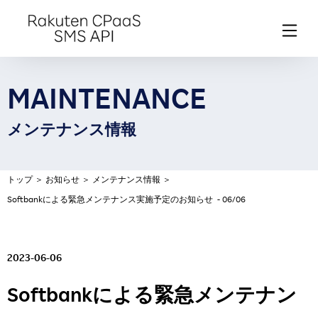
MAINTENANCE
メンテナンス情報
トップ
＞
お知らせ
＞
メンテナンス情報
＞
Softbankによる緊急メンテナンス実施予定のお知らせ - 06/06
2023-06-06
Softbankによる緊急メンテナン