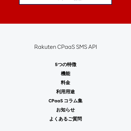
Rakuten
CPaaS SMS API
5つの特徴
機能
料金
利用用途
CPaaS コラム集
お知らせ
よくあるご質問