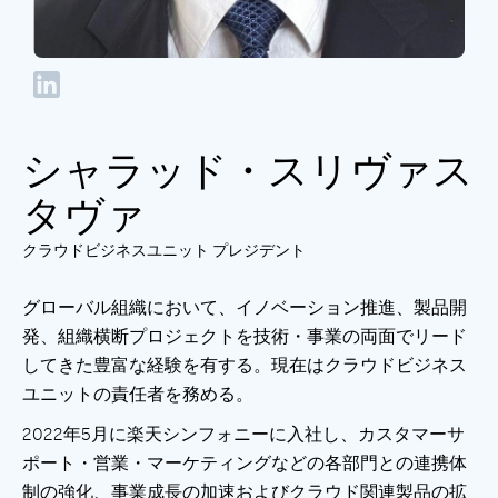
シャラッド・スリヴァス
タヴァ
クラウドビジネスユニット プレジデント
グローバル組織において、イノベーション推進、製品開
発、組織横断プロジェクトを技術・事業の両面でリード
してきた豊富な経験を有する。現在はクラウドビジネス
ユニットの責任者を務める。
2022年5月に楽天シンフォニーに入社し、カスタマーサ
ポート・営業・マーケティングなどの各部門との連携体
制の強化、事業成長の加速およびクラウド関連製品の拡