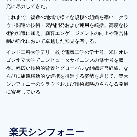
充に尽力してきた。
これまで、複数の地域で様々な規模の組織を率い、クラ
ウド関連の技術・製品開発および運用を統括。高度な技
術的知識に加え、顧客エンゲージメントの向上や運営体
制の強化において卓越した知見を有する。
インド工科大学デリー校で電気工学の学士号、米国オレ
ゴン州立大学でコンピュータサイエンスの修士号を取
得。幅広い技術的背景とグローバルな組織運営経験、な
らびに組織横断的な連携を推進する姿勢を通じて、楽天
シンフォニーのクラウドおよび技術戦略のさらなる発展
に寄与している。
楽天シンフォニー