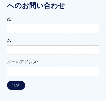
へのお問い合わせ
姓
名
メールアドレス*