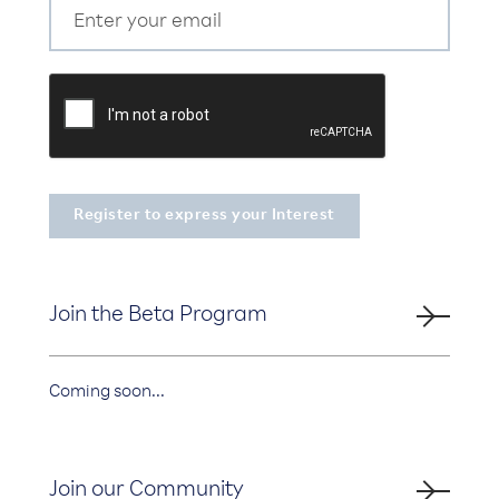
Join the Beta Program
Coming soon...
Join our Community