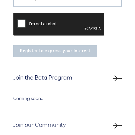
Join the Beta Program
Coming soon...
Join our Community