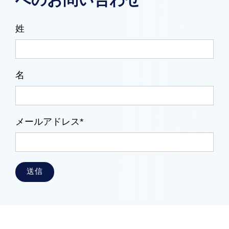
へのお問い合わせ
姓
名
メールアドレス*