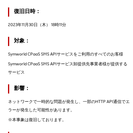
復旧日時：
2023年11月30日（木） 18時11分
対象：
Symworld CPaaS SMS APIサービスをご利用のすべてのお客様
Symworld CPaaS SMS APIサービス卸提供先事業者様が提供する
サービス
影響：
ネットワークで一時的な問題が発生し、一部のHTTP API通信でエ
ラーが発生した可能性があります。
※本事象は復旧しております。