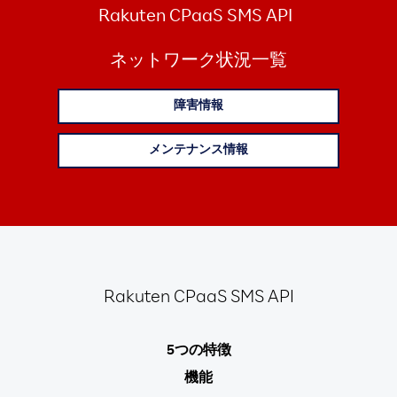
Rakuten CPaaS SMS API
ネットワーク状況一覧
障害情報
メンテナンス情報
Rakuten
CPaaS SMS API
5つの特徴
機能