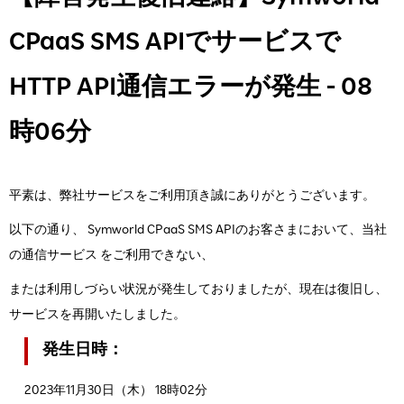
CPaaS SMS APIでサービスで
HTTP API通信エラーが発生 - 08
時06分
平素は、弊社サービスをご利用頂き誠にありがとうございます。
以下の通り、 Symworld CPaaS SMS APIのお客さまにおいて、当社
の通信サービス をご利用できない、
または利用しづらい状況が発生しておりましたが、現在は復旧し、
サービスを再開いたしました。
発生日時：
2023年11月30日（木） 18時02分