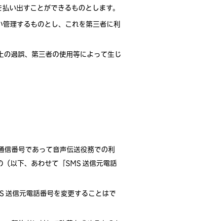
ドを払い出すことができるものとします。
払い管理するものとし、これを第三者に利
用上の過誤、第三者の使用等によって生じ
気通信番号であって音声伝送役務での利
の（以下、あわせて「SMS 送信元電話
S 送信元電話番号を変更することはで