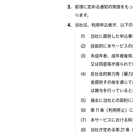
前項に定める通知の発信をもっ
ります。
当社は、利用申込者が、以下の
当社に提供した申込事
技術的に本サービスの
未成年者、成年被後見
又は同意等が得られて
反社会的勢力等（暴力
金提供その他を通じて
は関与を行っていると
過去に当社との契約に
第 11 条（利用停止
本サービスにおける料
当社が定める第 21 