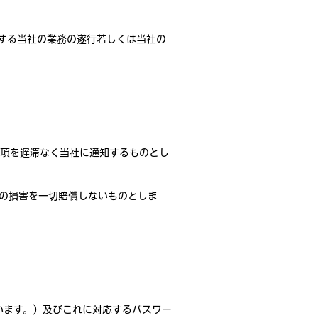
する当社の業務の遂行若しくは当社の
項を遅滞なく当社に通知するものとし
の損害を一切賠償しないものとしま
いいます。）及びこれに対応するパスワー