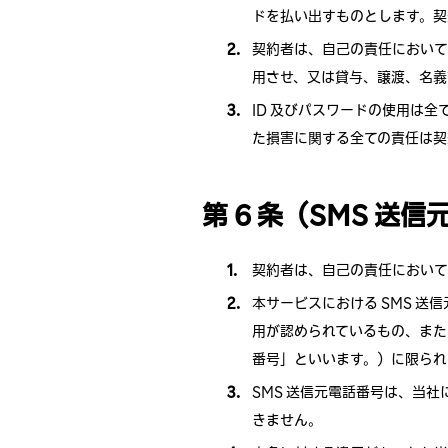
ドを払い出すものとします。契
契約者は、自己の責任において
用させ、又は貸与、譲渡、名義
ID 及びパスワードの使用は
た損害に関する全ての責任は契
第 6 条（SMS 送
契約者は、自己の責任において
本サービスにおける SMS 
用が認められているもの、また
番号」といいます。）に限られ
SMS 送信元電話番号は、当
きません。