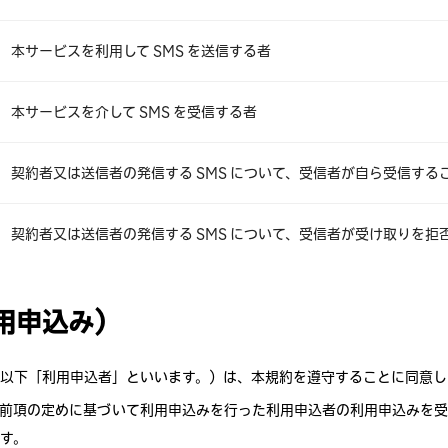
本サービスを利用して SMS を送信する者
本サービスを介して SMS を受信する者
契約者又は送信者の発信する SMS について、受信者が自ら受信する
契約者又は送信者の発信する SMS について、受信者が受け取りを拒
利用申込み）
以下「利用申込者」といいます。）は、本規約を遵守することに同意し
前項の定めに基づいて利用申込みを行った利用申込者の利用申込みを受
す。