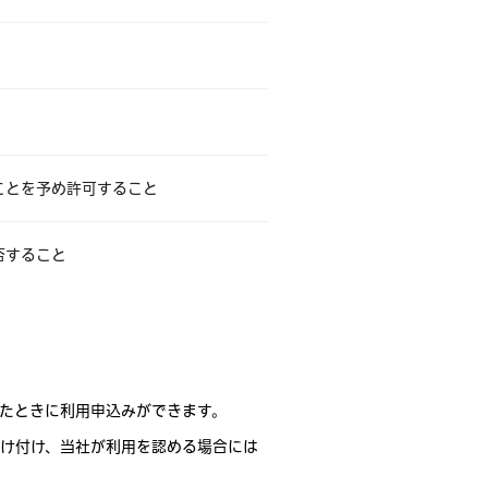
ことを予め許可すること
否すること
たときに利用申込みができます。
け付け、当社が利用を認める場合には