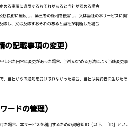
）に定める事項に違反するおそれがあると当社が認める場合
公序良俗に違反し、第三者の権利を侵害し、又は当社の本サービスに関
及ぼし、又は及ぼすおそれのあると当社が判断した場合
申請の記載事項の変更）
申し出た内容に変更があった場合、当社の定める方法により当該変更事
で、当社からの通知を受け取れなかった場合、当社は契約者に生じたそ
パスワードの管理）
付けた場合、本サービスを利用するための契約者 ID（以下、「ID」と