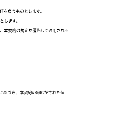
任を負うものとします。
とします。
、本規約の規定が優先して適用される
）に基づき、本契約の締結がされた個