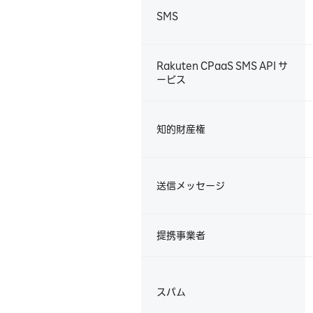
SMS
Rakuten CPaaS SMS API サ
ービス
知的財産権
送信メッセージ
提携事業者
スパム