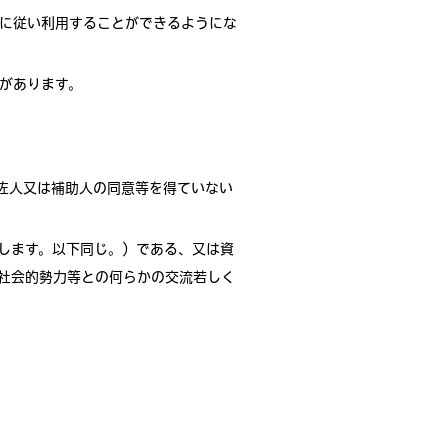
に従い利用することができるようにな
があります。
佐人又は補助人の同意等を得ていない
します。以下同じ。）である、又は資
社会的勢力等との何らかの交流若しく