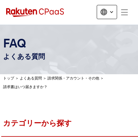
無料トライアルお申し込み
FAQ
よくある質問
トップ
＞
よくある質問
＞
請求関係・アカウント・その他
＞
請求書はいつ届きますか？
カテゴリーから探す