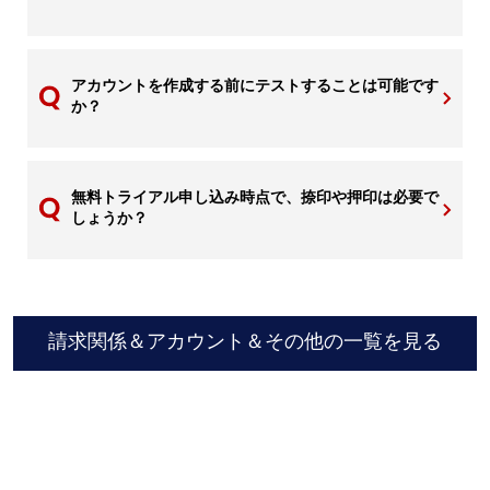
アカウントを作成する前にテストすることは可能です
か？
無料トライアル申し込み時点で、捺印や押印は必要で
しょうか？
請求関係＆アカウント＆その他の一覧を見る