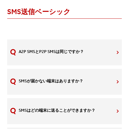
SMS送信ベーシック
A2P SMSとP2P SMSは同じですか？
SMSが届かない端末はありますか？
SMSはどの端末に送ることができますか？