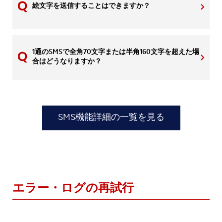
絵文字を送信することはできますか？
1通のSMSで全角70文字または半角160文字を超えた場
合はどうなりますか？
SMS機能詳細の一覧を見る
エラー・ログの再試行