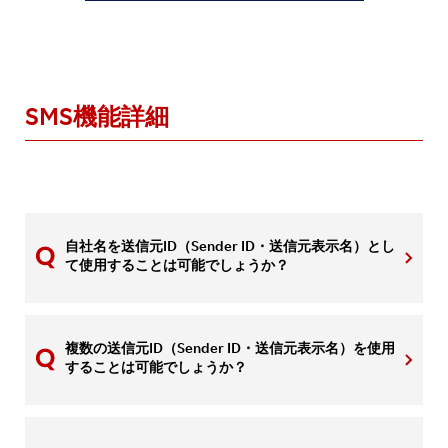
SMS機能詳細
自社名を送信元ID（Sender ID・送信元表示名）とし
て使用することは可能でしょうか？
複数の送信元ID（Sender ID・送信元表示名）を使用
することは可能でしょうか？