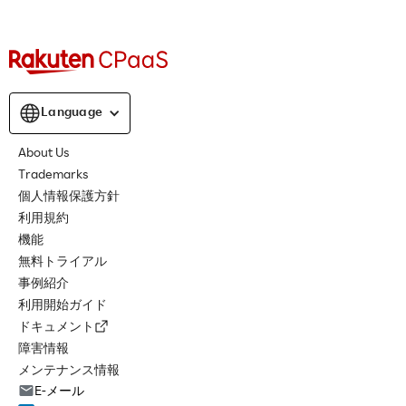
Language
About Us
Trademarks
個人情報保護方針
利用規約
機能
無料トライアル
事例紹介
利用開始ガイド
ドキュメント
障害情報
メンテナンス情報
E-メール