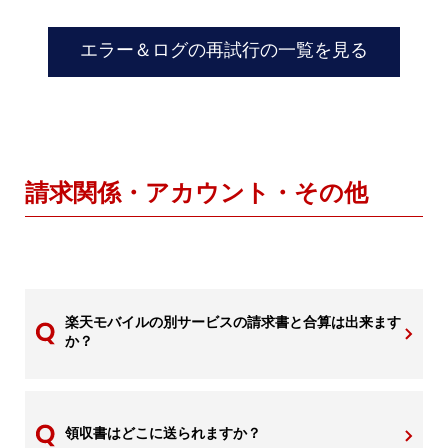
エラー＆ログの再試行の一覧を見る
請求関係・アカウント・その他
楽天モバイルの別サービスの請求書と合算は出来ます
か？
領収書はどこに送られますか？