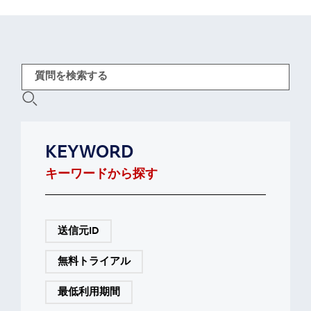
KEYWORD
キーワードから探す
送信元ID
無料トライアル
最低利用期間