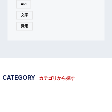
API
文字
費用
CATEGORY
カテゴリから探す