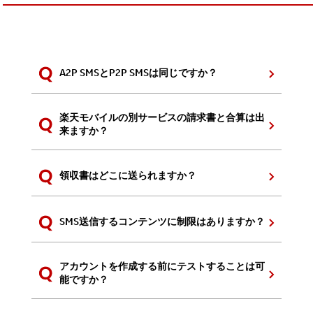
A2P SMSとP2P SMSは同じですか？
楽天モバイルの別サービスの請求書と合算は出
来ますか？
領収書はどこに送られますか？
SMS送信するコンテンツに制限はありますか？
アカウントを作成する前にテストすることは可
能ですか？