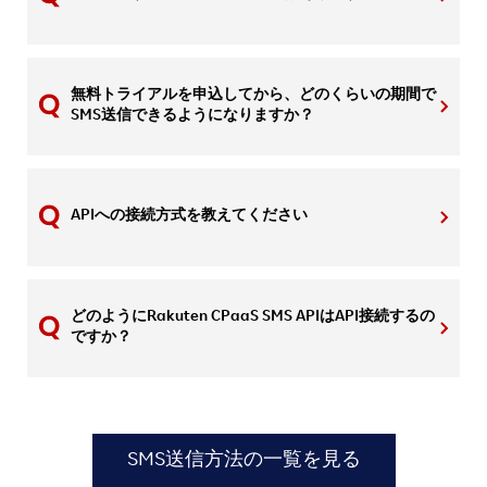
無料トライアルを申込してから、どのくらいの期間で
SMS送信できるようになりますか？
APIへの接続方式を教えてください
どのようにRakuten CPaaS SMS APIはAPI接続するの
ですか？
SMS送信方法の一覧を見る