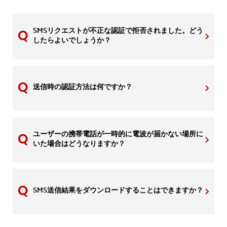
SMSリクエストが不正な認証で拒否されました。どう
したらよいでしょうか？
送信時の認証方法は何ですか？
ユーザーの携帯電話が一時的に電波が届かない場所に
いた場合はどうなりますか？
SMS送信結果をダウンロードすることはできますか？