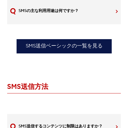
SMSの主な利用用途は何ですか？
SMS送信ベーシックの一覧を見る
SMS送信方法
SMS送信するコンテンツに制限はありますか？