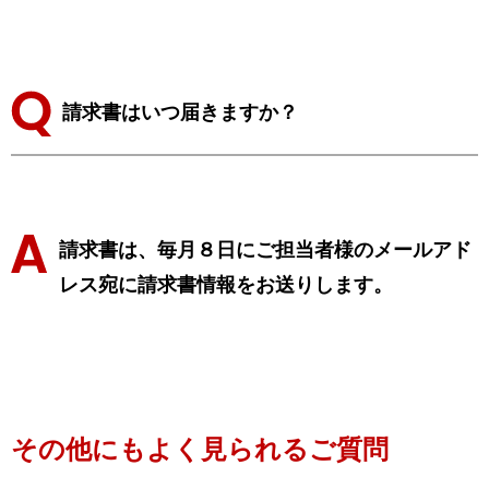
請求書はいつ届きますか？
請求書は、毎月８日にご担当者様のメールアド
レス宛に請求書情報をお送りします。
その他にもよく見られるご質問