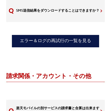
SMS送信結果をダウンロードすることはできますか？
エラー＆ログの再試行の一覧を見る
請求関係・アカウント・その他
楽天モバイルの別サービスの請求書と合算は出来ます