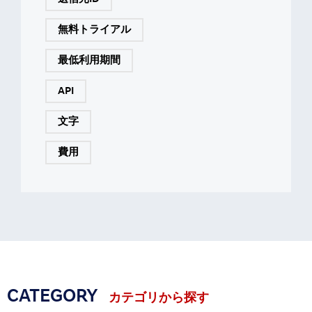
無料トライアル
最低利用期間
API
文字
費用
CATEGORY
カテゴリから探す