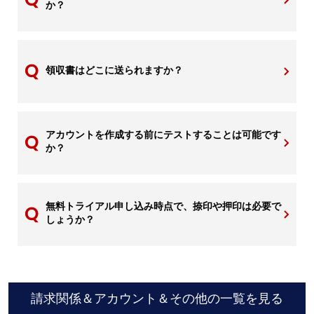
か？
領収書はどこに送られますか？
アカウントを作成する前にテストすることは可能です
か？
無料トライアル申し込み時点で、捺印や押印は必要で
しょうか？
請求関係＆アカウント＆その他の一覧を見る