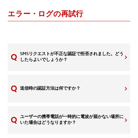
エラー・ログの再試行
SMSリクエストが不正な認証で拒否されました。どう
したらよいでしょうか？
送信時の認証方法は何ですか？
ユーザーの携帯電話が一時的に電波が届かない場所に
いた場合はどうなりますか？