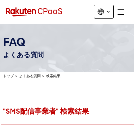
無料トライアルお申し込み
FAQ
よくある質問
トップ
＞
よくある質問
＞
検索結果
"
SMS配信事業者
" 検索結果