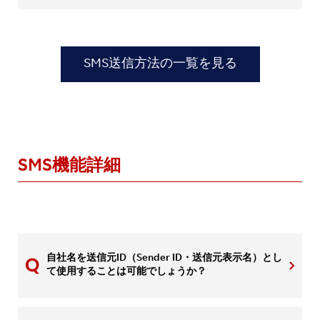
SMS送信方法の一覧を見る
SMS機能詳細
自社名を送信元ID（Sender ID・送信元表示名）とし
て使用することは可能でしょうか？