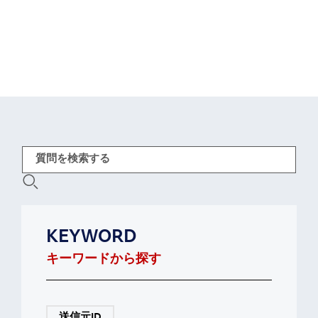
KEYWORD
キーワードから探す
送信元ID