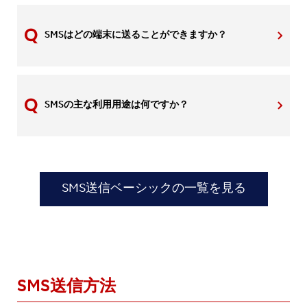
SMSはどの端末に送ることができますか？
SMSの主な利用用途は何ですか？
SMS送信ベーシックの一覧を見る
SMS送信方法