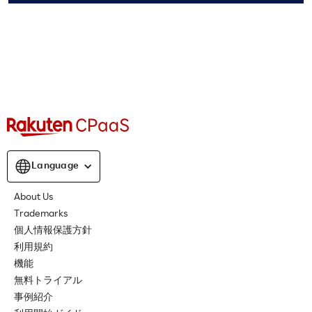
Language
About Us
Trademarks
個人情報保護方針
利用規約
機能
無料トライアル
事例紹介