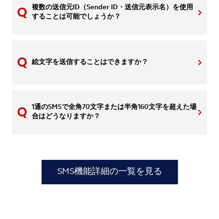
複数の送信元ID（Sender ID・送信元表示名）を使用
することは可能でしょうか？
絵文字を送信することはできますか？
1通のSMSで全角70文字または半角160文字を超えた場
合はどうなりますか？
SMS機能詳細の一覧を見る