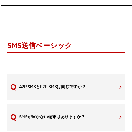
SMS送信ベーシック
A2P SMSとP2P SMSは同じですか？
SMSが届かない端末はありますか？