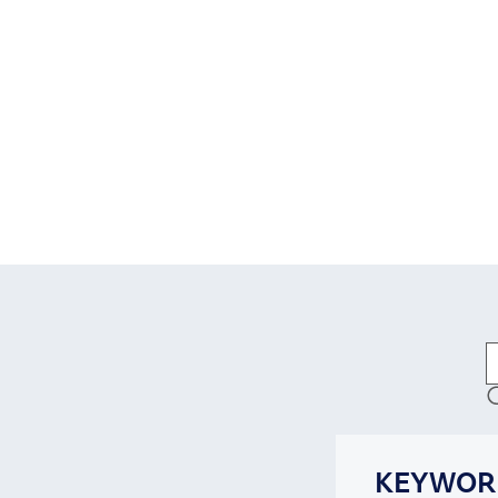
KEYWOR