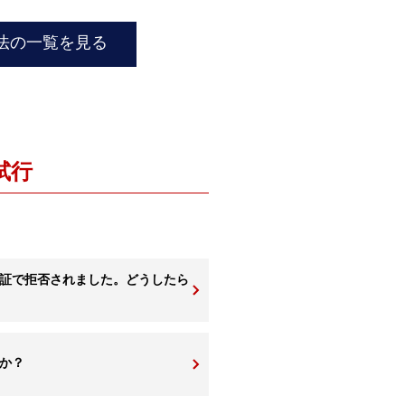
方法の一覧を見る
試行
認証で拒否されました。どうしたら
か？