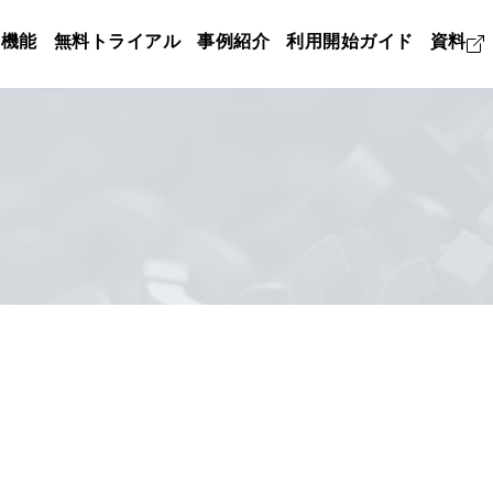
機能
無料トライアル
事例紹介
利用開始ガイド
資料