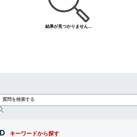
結果が見つかりません...
D
キーワードから探す