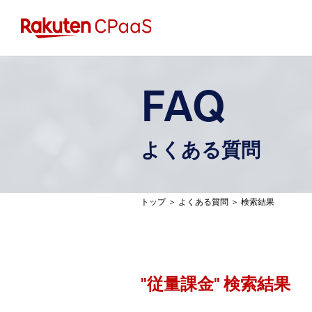
FAQ
よくある質問
トップ
＞
よくある質問
＞
検索結果
"
従量課金
" 検索結果