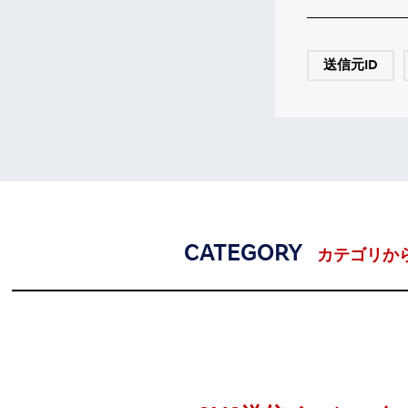
送信元ID
CATEGORY
カテゴリか