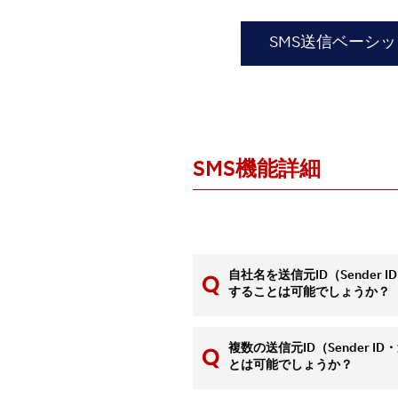
SMS送信ベーシ
SMS機能詳細
自社名を送信元ID（Sender
することは可能でしょうか？
複数の送信元ID（Sender 
とは可能でしょうか？