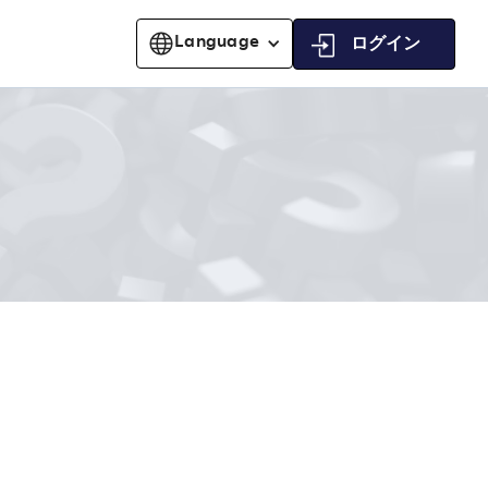
Language
ログイン