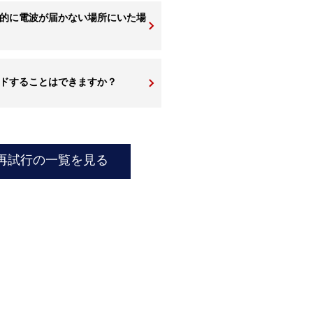
的に電波が届かない場所にいた場
ードすることはできますか？
再試行の一覧を見る