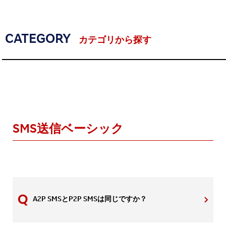
CATEGORY
カテゴリから探す
SMS送信ベーシック
A2P SMSとP2P SMSは同じですか？