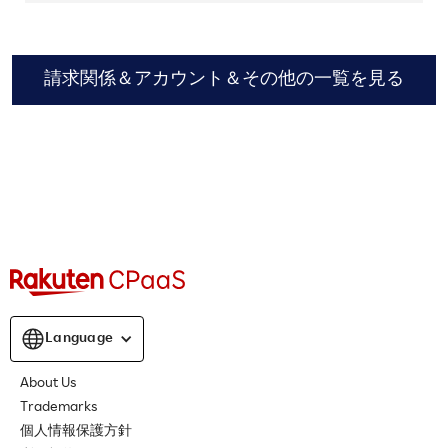
請求関係＆アカウント＆その他の一覧を見る
Language
About Us
Trademarks
個人情報保護方針