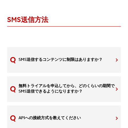
SMS送信方法
SMS送信するコンテンツに制限はありますか？
無料トライアルを申込してから、どのくらいの期間で
SMS送信できるようになりますか？
APIへの接続方式を教えてください