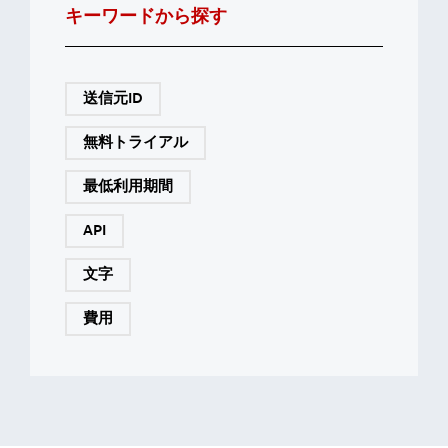
キーワードから探す
送信元ID
無料トライアル
最低利用期間
API
文字
費用