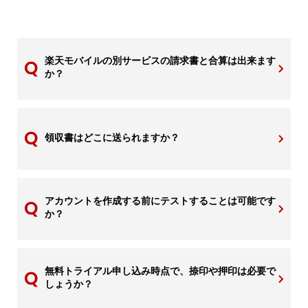
楽天モバイルの別サービスの請求書と合算は出来ます
か？
領収書はどこに送られますか？
アカウントを作成する前にテストすることは可能です
か？
無料トライアル申し込み時点で、捺印や押印は必要で
しょうか？