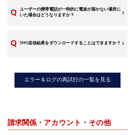
ユーザーの携帯電話が一時的に電波が届かない場所に
いた場合はどうなりますか？
SMS送信結果をダウンロードすることはできますか？
エラー＆ログの再試行の一覧を見る
請求関係・アカウント・その他