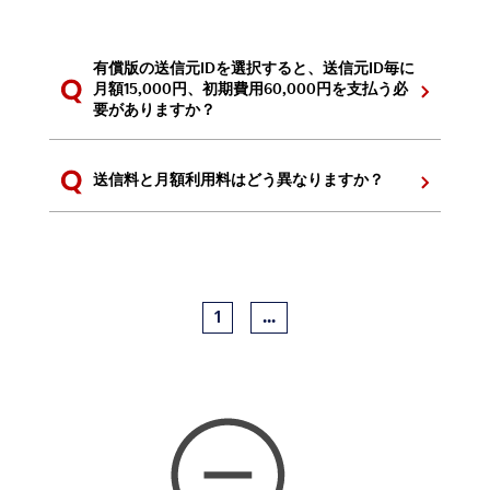
有償版の送信元IDを選択すると、送信元ID毎に
月額15,000円、初期費用60,000円を支払う必
要がありますか？
送信料と月額利用料はどう異なりますか？
1
...