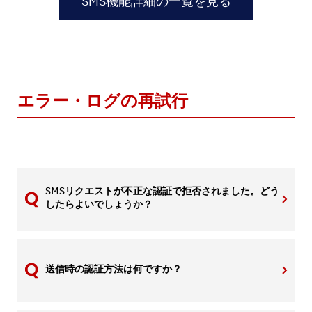
SMS機能詳細の一覧を見る
エラー・ログの再試行
SMSリクエストが不正な認証で拒否されました。どう
したらよいでしょうか？
送信時の認証方法は何ですか？