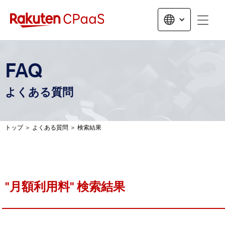
無料トライアルお申し込み
FAQ
よくある質問
トップ
＞
よくある質問
＞
検索結果
"
月額利用料
" 検索結果