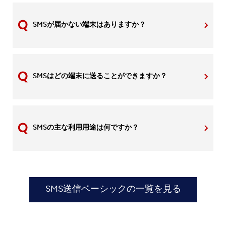
SMSが届かない端末はありますか？
SMSはどの端末に送ることができますか？
SMSの主な利用用途は何ですか？
SMS送信ベーシックの一覧を見る