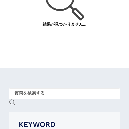
結果が見つかりません...
KEYWORD