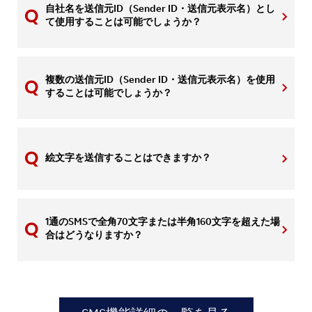
自社名を送信元ID（Sender ID・送信元表示名）とし
て使用することは可能でしょうか？
複数の送信元ID（Sender ID・送信元表示名）を使用
することは可能でしょうか？
絵文字を送信することはできますか？
1通のSMSで全角70文字または半角160文字を超えた場
合はどうなりますか？