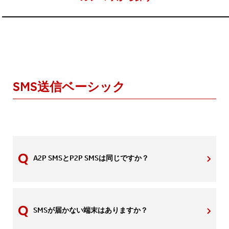
SMS送信ベーシック
A2P SMSとP2P SMSは同じですか？
SMSが届かない端末はありますか？