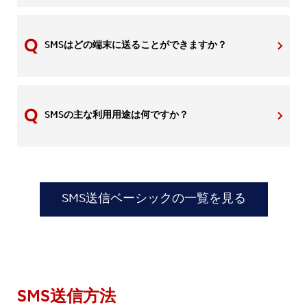
SMSはどの端末に送ることができますか？
SMSの主な利用用途は何ですか？
SMS送信ベーシックの一覧を見る
SMS送信方法