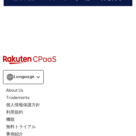
Language
About Us
Trademarks
個人情報保護方針
利用規約
機能
無料トライアル
事例紹介