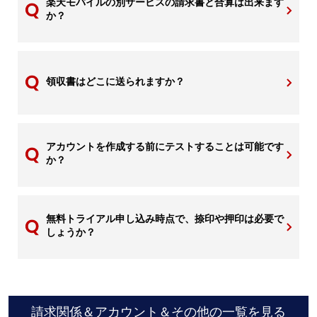
楽天モバイルの別サービスの請求書と合算は出来ます
か？
領収書はどこに送られますか？
アカウントを作成する前にテストすることは可能です
か？
無料トライアル申し込み時点で、捺印や押印は必要で
しょうか？
請求関係＆アカウント＆その他の一覧を見る