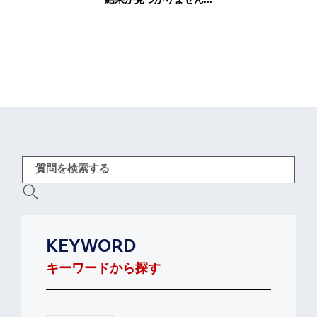
結果が見つかりません...
KEYWORD
キーワードから探す