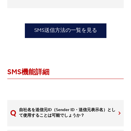
SMS送信方法の一覧を見る
SMS機能詳細
自社名を送信元ID（Sender ID・送信元表示名）とし
て使用することは可能でしょうか？