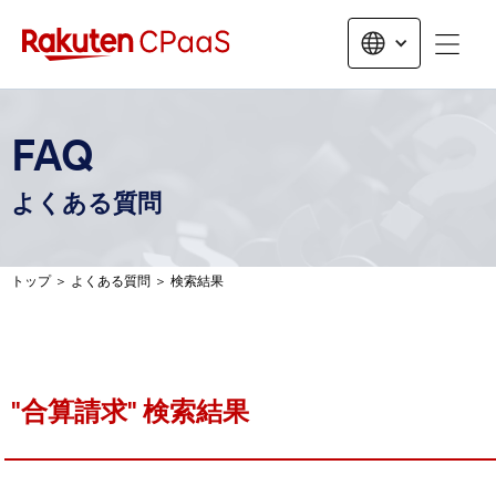
無料トライアルお申し込み
FAQ
よくある質問
トップ
＞
よくある質問
＞
検索結果
"
合算請求
" 検索結果