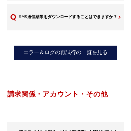
SMS送信結果をダウンロードすることはできますか？
エラー＆ログの再試行の一覧を見る
請求関係・アカウント・その他