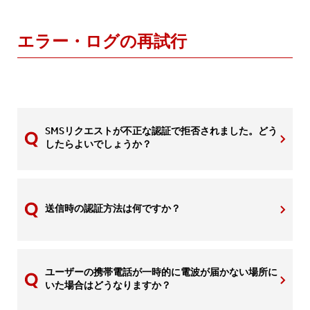
エラー・ログの再試行
SMSリクエストが不正な認証で拒否されました。どう
したらよいでしょうか？
送信時の認証方法は何ですか？
ユーザーの携帯電話が一時的に電波が届かない場所に
いた場合はどうなりますか？