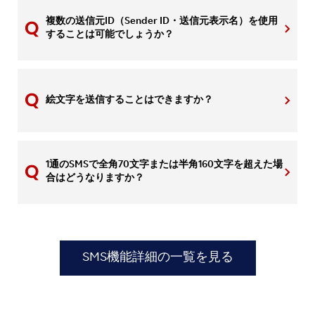
複数の送信元ID（Sender ID・送信元表示名）を使用
することは可能でしょうか？
絵文字を送信することはできますか？
1通のSMSで全角70文字または半角160文字を超えた場
合はどうなりますか？
SMS機能詳細の一覧を見る